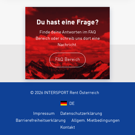
Du hast eine Frage?
Finde deine Antworten im FAQ
Bereich oder schreib uns dort eine
Nachricht.
FAQ Bereich
© 2026 INTERSPORT Rent Österreich
DE
Impressum
Datenschutzerklärung
Barrierefreiheitserklärung
Allgem. Mietbedingungen
Kontakt