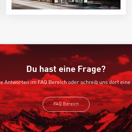
Du hast eine Frage?
e Antworten im FAQ Bereich oder schreib uns dort eine
FAQ Bereich