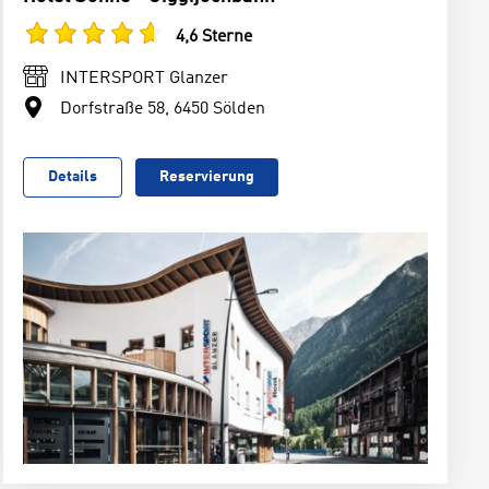
4,6 Sterne
INTERSPORT Glanzer
Dorfstraße 58, 6450 Sölden
Details
Reservierung