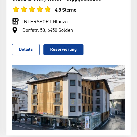
4,8 Sterne
INTERSPORT Glanzer
Dorfstr. 50, 6450 Sölden
Details
Reservierung