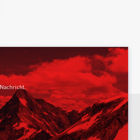
 Nachricht.