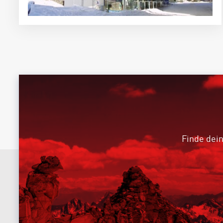
Finde dein