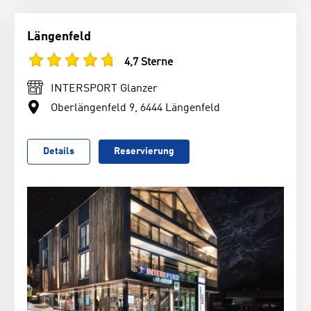
Längenfeld
4,7 Sterne
INTERSPORT Glanzer
Oberlängenfeld 9, 6444 Längenfeld
Details
Reservierung