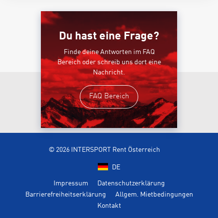
Du hast eine Frage?
Finde deine Antworten im FAQ
Bereich oder schreib uns dort eine
Nachricht.
FAQ Bereich
© 2026 INTERSPORT Rent Österreich
DE
Impressum
Datenschutzerklärung
Barrierefreiheitserklärung
Allgem. Mietbedingungen
Kontakt