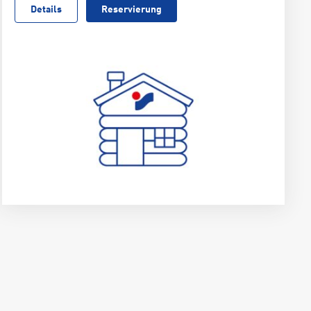
Details
Reservierung