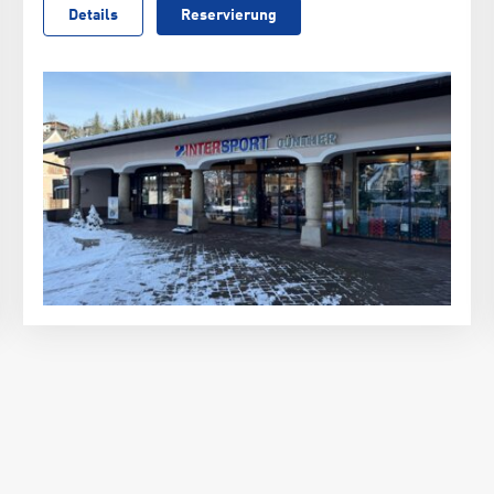
Details
Reservierung