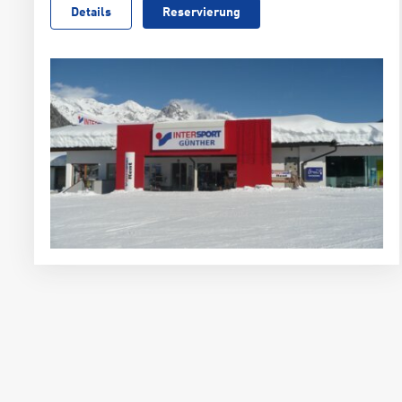
Details
Reservierung