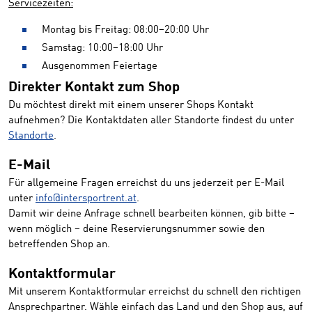
Servicezeiten:
Montag bis Freitag: 08:00–20:00 Uhr
Samstag: 10:00–18:00 Uhr
Ausgenommen Feiertage
Direkter Kontakt zum Shop
Du möchtest direkt mit einem unserer Shops Kontakt
aufnehmen? Die Kontaktdaten aller Standorte findest du unter
Standorte
.
E-Mail
Für allgemeine Fragen erreichst du uns jederzeit per E-Mail
unter
info@intersportrent.at
.
Damit wir deine Anfrage schnell bearbeiten können, gib bitte –
wenn möglich – deine Reservierungsnummer sowie den
betreffenden Shop an.
Kontaktformular
Mit unserem Kontaktformular erreichst du schnell den richtigen
Ansprechpartner. Wähle einfach das Land und den Shop aus, auf