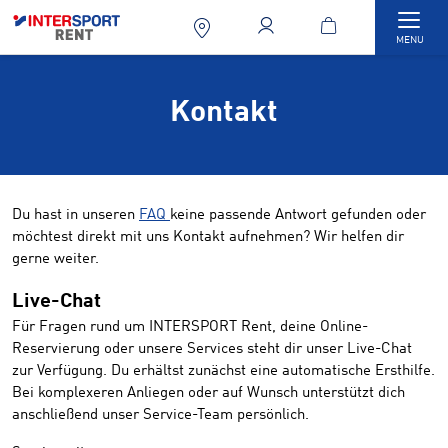
Togg
MENU
Kontakt
Du hast in unseren
FAQ
keine passende Antwort gefunden oder
möchtest direkt mit uns Kontakt aufnehmen? Wir helfen dir
gerne weiter.
Live-Chat
Für Fragen rund um INTERSPORT Rent, deine Online-
Reservierung oder unsere Services steht dir unser Live-Chat
zur Verfügung. Du erhältst zunächst eine automatische Ersthilfe.
Bei komplexeren Anliegen oder auf Wunsch unterstützt dich
anschließend unser Service-Team persönlich.