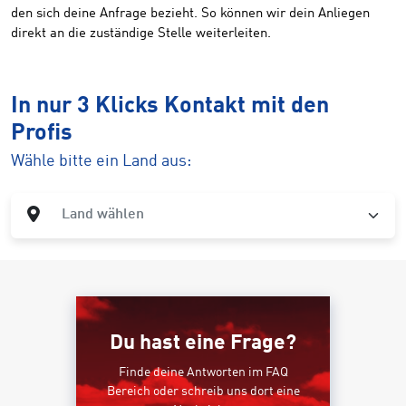
den sich deine Anfrage bezieht. So können wir dein Anliegen
direkt an die zuständige Stelle weiterleiten.
In nur 3 Klicks Kontakt mit den
Profis
Wähle bitte ein Land aus:
Land
*
Land wählen
Du hast eine Frage?
Finde deine Antworten im FAQ
Bereich oder schreib uns dort eine