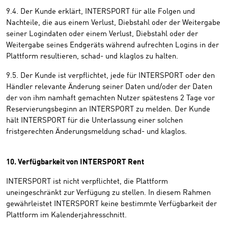
9.4. Der Kunde erklärt, INTERSPORT für alle Folgen und
Nachteile, die aus einem Verlust, Diebstahl oder der Weitergabe
seiner Logindaten oder einem Verlust, Diebstahl oder der
Weitergabe seines Endgeräts während aufrechten Logins in der
Plattform resultieren, schad- und klaglos zu halten.
9.5. Der Kunde ist verpflichtet, jede für INTERSPORT oder den
Händler relevante Änderung seiner Daten und/oder der Daten
der von ihm namhaft gemachten Nutzer spätestens 2 Tage vor
Reservierungsbeginn an INTERSPORT zu melden. Der Kunde
hält INTERSPORT für die Unterlassung einer solchen
fristgerechten Änderungsmeldung schad- und klaglos.
10. Verfügbarkeit von INTERSPORT Rent
INTERSPORT ist nicht verpflichtet, die Plattform
uneingeschränkt zur Verfügung zu stellen. In diesem Rahmen
gewährleistet INTERSPORT keine bestimmte Verfügbarkeit der
Plattform im Kalenderjahresschnitt.