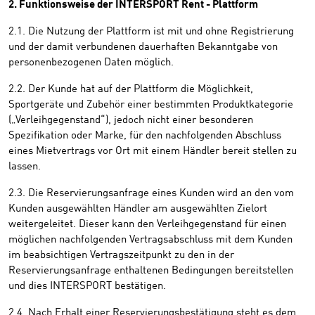
2. Funktionsweise der INTERSPORT Rent - Plattform
2.1. Die Nutzung der Plattform ist mit und ohne Registrierung
und der damit verbundenen dauerhaften Bekanntgabe von
personenbezogenen Daten möglich.
2.2. Der Kunde hat auf der Plattform die Möglichkeit,
Sportgeräte und Zubehör einer bestimmten Produktkategorie
(„Verleihgegenstand“), jedoch nicht einer besonderen
Spezifikation oder Marke, für den nachfolgenden Abschluss
eines Mietvertrags vor Ort mit einem Händler bereit stellen zu
lassen.
2.3. Die Reservierungsanfrage eines Kunden wird an den vom
Kunden ausgewählten Händler am ausgewählten Zielort
weitergeleitet. Dieser kann den Verleihgegenstand für einen
möglichen nachfolgenden Vertragsabschluss mit dem Kunden
im beabsichtigen Vertragszeitpunkt zu den in der
Reservierungsanfrage enthaltenen Bedingungen bereitstellen
und dies INTERSPORT bestätigen.
2.4. Nach Erhalt einer Reservierungsbestätigung steht es dem