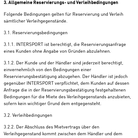
3. Allgemeine Reservierungs- und Verleihbedingungen
Folgende Bedingungen gelten für Reservierung und Verleih
sämtlicher Verleihgegenstände.
3.1. Reservierungsbedingungen
3.1.1. INTERSPORT ist berechtigt, die Reservierungsanfrage
eines Kunden ohne Angabe von Gründen abzulehnen.
3.1.2. Der Kunde und der Händler sind jederzeit berechtigt,
einvernehmlich von den Bedingungen einer
Reservierungsbestätigung abzugehen. Der Händler ist jedoch
gegenüber INTERSPORT verpflichtet, dem Kunden auf dessen
Anfrage die in der Reservierungsbestätigung festgehaltenen
Bedingungen für die Miete des Verleihgegenstands anzubieten,
sofern kein wichtiger Grund dem entgegensteht.
3.2. Verleihbedingungen
3.2.2. Der Abschluss des Mietvertrags über den
Verleihgegenstand kommt zwischen dem Händler und dem