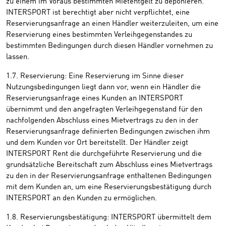
zu einem im Voraus bestimmten Mietentgelt zu deponieren.
INTERSPORT ist berechtigt aber nicht verpflichtet, eine
Reservierungsanfrage an einen Händler weiterzuleiten, um eine
Reservierung eines bestimmten Verleihgegenstandes zu
bestimmten Bedingungen durch diesen Händler vornehmen zu
lassen.
1.7. Reservierung: Eine Reservierung im Sinne dieser
Nutzungsbedingungen liegt dann vor, wenn ein Händler die
Reservierungsanfrage eines Kunden an INTERSPORT
übernimmt und den angefragten Verleihgegenstand für den
nachfolgenden Abschluss eines Mietvertrags zu den in der
Reservierungsanfrage definierten Bedingungen zwischen ihm
und dem Kunden vor Ort bereitstellt. Der Händler zeigt
INTERSPORT Rent die durchgeführte Reservierung und die
grundsätzliche Bereitschaft zum Abschluss eines Mietvertrags
zu den in der Reservierungsanfrage enthaltenen Bedingungen
mit dem Kunden an, um eine Reservierungsbestätigung durch
INTERSPORT an den Kunden zu ermöglichen.
1.8. Reservierungsbestätigung: INTERSPORT übermittelt dem