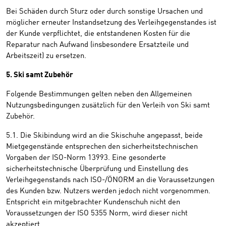
Bei Schäden durch Sturz oder durch sonstige Ursachen und
möglicher erneuter Instandsetzung des Verleihgegenstandes ist
der Kunde verpflichtet, die entstandenen Kosten für die
Reparatur nach Aufwand (insbesondere Ersatzteile und
Arbeitszeit) zu ersetzen.
5. Ski samt Zubehör
Folgende Bestimmungen gelten neben den Allgemeinen
Nutzungsbedingungen zusätzlich für den Verleih von Ski samt
Zubehör.
5.1. Die Skibindung wird an die Skischuhe angepasst, beide
Mietgegenstände entsprechen den sicherheitstechnischen
Vorgaben der ISO-Norm 13993. Eine gesonderte
sicherheitstechnische Überprüfung und Einstellung des
Verleihgegenstands nach ISO-/ÖNORM an die Voraussetzungen
des Kunden bzw. Nutzers werden jedoch nicht vorgenommen.
Entspricht ein mitgebrachter Kundenschuh nicht den
Voraussetzungen der ISO 5355 Norm, wird dieser nicht
akzeptiert.