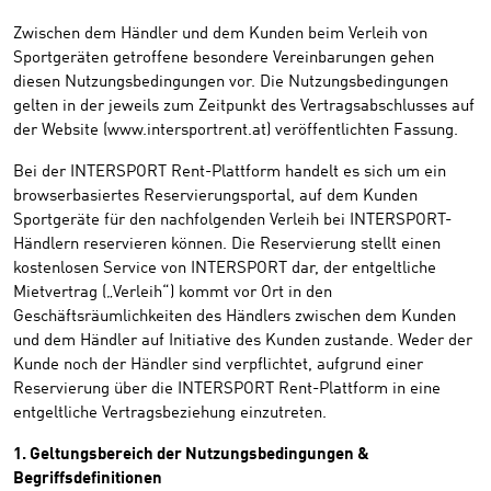
Zwischen dem Händler und dem Kunden beim Verleih von
Sportgeräten getroffene besondere Vereinbarungen gehen
diesen Nutzungsbedingungen vor. Die Nutzungsbedingungen
gelten in der jeweils zum Zeitpunkt des Vertragsabschlusses auf
der Website (www.intersportrent.at) veröffentlichten Fassung.
Bei der INTERSPORT Rent-Plattform handelt es sich um ein
browserbasiertes Reservierungsportal, auf dem Kunden
Sportgeräte für den nachfolgenden Verleih bei INTERSPORT-
Händlern reservieren können. Die Reservierung stellt einen
kostenlosen Service von INTERSPORT dar, der entgeltliche
Mietvertrag („Verleih“) kommt vor Ort in den
Geschäftsräumlichkeiten des Händlers zwischen dem Kunden
und dem Händler auf Initiative des Kunden zustande. Weder der
Kunde noch der Händler sind verpflichtet, aufgrund einer
Reservierung über die INTERSPORT Rent-Plattform in eine
entgeltliche Vertragsbeziehung einzutreten.
1. Geltungsbereich der Nutzungsbedingungen &
Begriffsdefinitionen