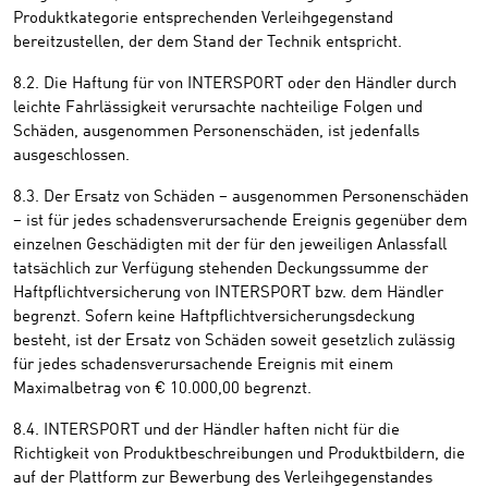
Produktkategorie entsprechenden Verleihgegenstand
bereitzustellen, der dem Stand der Technik entspricht.
8.2. Die Haftung für von INTERSPORT oder den Händler durch
leichte Fahrlässigkeit verursachte nachteilige Folgen und
Schäden, ausgenommen Personenschäden, ist jedenfalls
ausgeschlossen.
8.3. Der Ersatz von Schäden – ausgenommen Personenschäden
– ist für jedes schadensverursachende Ereignis gegenüber dem
einzelnen Geschädigten mit der für den jeweiligen Anlassfall
tatsächlich zur Verfügung stehenden Deckungssumme der
Haftpflichtversicherung von INTERSPORT bzw. dem Händler
begrenzt. Sofern keine Haftpflichtversicherungsdeckung
besteht, ist der Ersatz von Schäden soweit gesetzlich zulässig
für jedes schadensverursachende Ereignis mit einem
Maximalbetrag von € 10.000,00 begrenzt.
8.4. INTERSPORT und der Händler haften nicht für die
Richtigkeit von Produktbeschreibungen und Produktbildern, die
auf der Plattform zur Bewerbung des Verleihgegenstandes