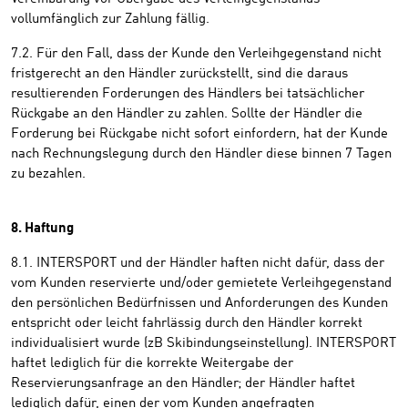
vollumfänglich zur Zahlung fällig.
7.2. Für den Fall, dass der Kunde den Verleihgegenstand nicht
fristgerecht an den Händler zurückstellt, sind die daraus
resultierenden Forderungen des Händlers bei tatsächlicher
Rückgabe an den Händler zu zahlen. Sollte der Händler die
Forderung bei Rückgabe nicht sofort einfordern, hat der Kunde
nach Rechnungslegung durch den Händler diese binnen 7 Tagen
zu bezahlen.
8. Haftung
8.1. INTERSPORT und der Händler haften nicht dafür, dass der
vom Kunden reservierte und/oder gemietete Verleihgegenstand
den persönlichen Bedürfnissen und Anforderungen des Kunden
entspricht oder leicht fahrlässig durch den Händler korrekt
individualisiert wurde (zB Skibindungseinstellung). INTERSPORT
haftet lediglich für die korrekte Weitergabe der
Reservierungsanfrage an den Händler; der Händler haftet
lediglich dafür, einen der vom Kunden angefragten