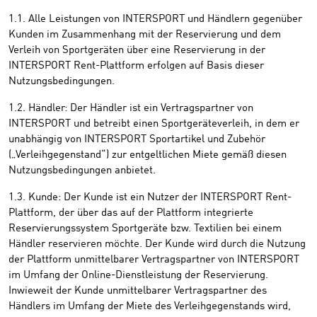
1.1. Alle Leistungen von INTERSPORT und Händlern gegenüber
Kunden im Zusammenhang mit der Reservierung und dem
Verleih von Sportgeräten über eine Reservierung in der
INTERSPORT Rent-Plattform erfolgen auf Basis dieser
Nutzungsbedingungen.
1.2. Händler: Der Händler ist ein Vertragspartner von
INTERSPORT und betreibt einen Sportgeräteverleih, in dem er
unabhängig von INTERSPORT Sportartikel und Zubehör
(„Verleihgegenstand“) zur entgeltlichen Miete gemäß diesen
Nutzungsbedingungen anbietet.
1.3. Kunde: Der Kunde ist ein Nutzer der INTERSPORT Rent-
Plattform, der über das auf der Plattform integrierte
Reservierungssystem Sportgeräte bzw. Textilien bei einem
Händler reservieren möchte. Der Kunde wird durch die Nutzung
der Plattform unmittelbarer Vertragspartner von INTERSPORT
im Umfang der Online-Dienstleistung der Reservierung.
Inwieweit der Kunde unmittelbarer Vertragspartner des
Händlers im Umfang der Miete des Verleihgegenstands wird,