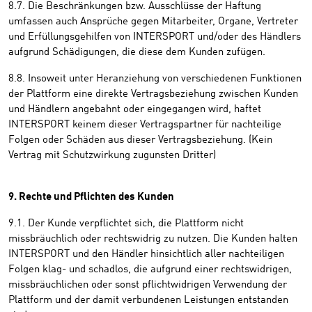
8.7. Die Beschränkungen bzw. Ausschlüsse der Haftung
umfassen auch Ansprüche gegen Mitarbeiter, Organe, Vertreter
und Erfüllungsgehilfen von INTERSPORT und/oder des Händlers
aufgrund Schädigungen, die diese dem Kunden zufügen.
8.8. Insoweit unter Heranziehung von verschiedenen Funktionen
der Plattform eine direkte Vertragsbeziehung zwischen Kunden
und Händlern angebahnt oder eingegangen wird, haftet
INTERSPORT keinem dieser Vertragspartner für nachteilige
Folgen oder Schäden aus dieser Vertragsbeziehung. (Kein
Vertrag mit Schutzwirkung zugunsten Dritter)
9. Rechte und Pflichten des Kunden
9.1. Der Kunde verpflichtet sich, die Plattform nicht
missbräuchlich oder rechtswidrig zu nutzen. Die Kunden halten
INTERSPORT und den Händler hinsichtlich aller nachteiligen
Folgen klag- und schadlos, die aufgrund einer rechtswidrigen,
missbräuchlichen oder sonst pflichtwidrigen Verwendung der
Plattform und der damit verbundenen Leistungen entstanden