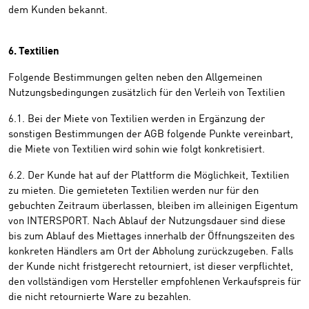
dem Kunden bekannt.
6. Textilien
Folgende Bestimmungen gelten neben den Allgemeinen
Nutzungsbedingungen zusätzlich für den Verleih von Textilien
6.1. Bei der Miete von Textilien werden in Ergänzung der
sonstigen Bestimmungen der AGB folgende Punkte vereinbart,
die Miete von Textilien wird sohin wie folgt konkretisiert.
6.2. Der Kunde hat auf der Plattform die Möglichkeit, Textilien
zu mieten. Die gemieteten Textilien werden nur für den
gebuchten Zeitraum überlassen, bleiben im alleinigen Eigentum
von INTERSPORT. Nach Ablauf der Nutzungsdauer sind diese
bis zum Ablauf des Miettages innerhalb der Öffnungszeiten des
konkreten Händlers am Ort der Abholung zurückzugeben. Falls
der Kunde nicht fristgerecht retourniert, ist dieser verpflichtet,
den vollständigen vom Hersteller empfohlenen Verkaufspreis für
die nicht retournierte Ware zu bezahlen.