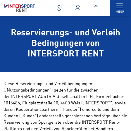
Togg
MENU
Reservierungs- und Verleih
Bedingungen von
INTERSPORT RENT
Diese Reservierungs- und Verleihbedingungen
(„Nutzungsbedingungen“) gelten für die zwischen
der INTERSPORT AUSTRIA Gesellschaft m.b.H., Firmenbuchnr:
101648h, Flugplatzstraße 10, 4600 Wels („INTERSPORT“) sowie
deren Kooperationspartnern („Händler“) einerseits und dem
Kunden („Kunde“) andererseits geschlossenen Verträge über die
Reservierung von Sportgeräten über die INTERSPORT Rent-
Plattform und den Verleih von Sportgeräten bei Händlern.