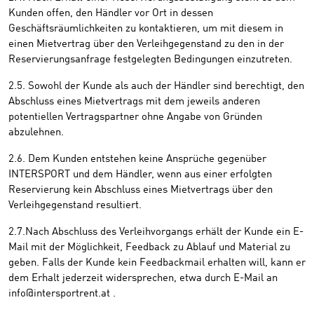
Kunden offen, den Händler vor Ort in dessen
Geschäftsräumlichkeiten zu kontaktieren, um mit diesem in
einen Mietvertrag über den Verleihgegenstand zu den in der
Reservierungsanfrage festgelegten Bedingungen einzutreten.
2.5. Sowohl der Kunde als auch der Händler sind berechtigt, den
Abschluss eines Mietvertrags mit dem jeweils anderen
potentiellen Vertragspartner ohne Angabe von Gründen
abzulehnen.
2.6. Dem Kunden entstehen keine Ansprüche gegenüber
INTERSPORT und dem Händler, wenn aus einer erfolgten
Reservierung kein Abschluss eines Mietvertrags über den
Verleihgegenstand resultiert.
2.7.Nach Abschluss des Verleihvorgangs erhält der Kunde ein E-
Mail mit der Möglichkeit, Feedback zu Ablauf und Material zu
geben. Falls der Kunde kein Feedbackmail erhalten will, kann er
dem Erhalt jederzeit widersprechen, etwa durch E-Mail an
info@intersportrent.at .