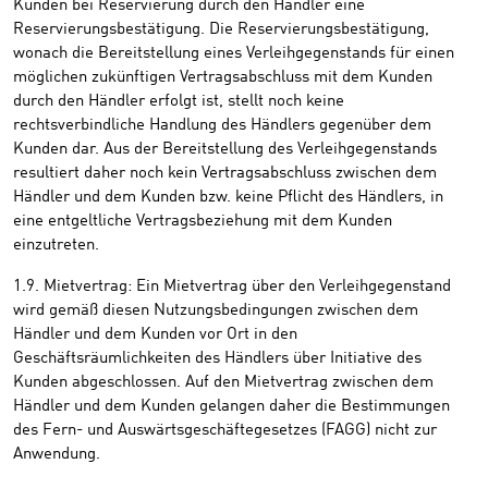
Kunden bei Reservierung durch den Händler eine
Reservierungsbestätigung. Die Reservierungsbestätigung,
wonach die Bereitstellung eines Verleihgegenstands für einen
möglichen zukünftigen Vertragsabschluss mit dem Kunden
durch den Händler erfolgt ist, stellt noch keine
rechtsverbindliche Handlung des Händlers gegenüber dem
Kunden dar. Aus der Bereitstellung des Verleihgegenstands
resultiert daher noch kein Vertragsabschluss zwischen dem
Händler und dem Kunden bzw. keine Pflicht des Händlers, in
eine entgeltliche Vertragsbeziehung mit dem Kunden
einzutreten.
1.9. Mietvertrag: Ein Mietvertrag über den Verleihgegenstand
wird gemäß diesen Nutzungsbedingungen zwischen dem
Händler und dem Kunden vor Ort in den
Geschäftsräumlichkeiten des Händlers über Initiative des
Kunden abgeschlossen. Auf den Mietvertrag zwischen dem
Händler und dem Kunden gelangen daher die Bestimmungen
des Fern- und Auswärtsgeschäftegesetzes (FAGG) nicht zur
Anwendung.