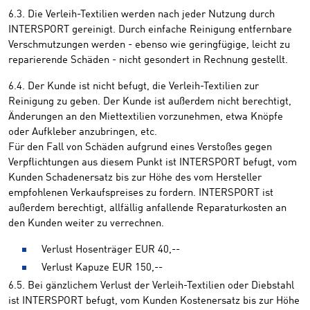
6.3. Die Verleih-Textilien werden nach jeder Nutzung durch
INTERSPORT gereinigt. Durch einfache Reinigung entfernbare
Verschmutzungen werden - ebenso wie geringfügige, leicht zu
reparierende Schäden - nicht gesondert in Rechnung gestellt.
6.4. Der Kunde ist nicht befugt, die Verleih-Textilien zur
Reinigung zu geben. Der Kunde ist außerdem nicht berechtigt,
Änderungen an den Miettextilien vorzunehmen, etwa Knöpfe
oder Aufkleber anzubringen, etc.
Für den Fall von Schäden aufgrund eines Verstoßes gegen
Verpflichtungen aus diesem Punkt ist INTERSPORT befugt, vom
Kunden Schadenersatz bis zur Höhe des vom Hersteller
empfohlenen Verkaufspreises zu fordern. INTERSPORT ist
außerdem berechtigt, allfällig anfallende Reparaturkosten an
den Kunden weiter zu verrechnen.
Verlust Hosenträger EUR 40,--
Verlust Kapuze EUR 150,--
6.5. Bei gänzlichem Verlust der Verleih-Textilien oder Diebstahl
ist INTERSPORT befugt, vom Kunden Kostenersatz bis zur Höhe