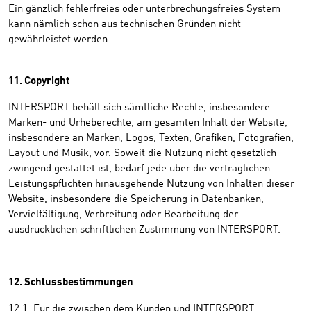
Ein gänzlich fehlerfreies oder unterbrechungsfreies System
kann nämlich schon aus technischen Gründen nicht
gewährleistet werden.
11. Copyright
INTERSPORT behält sich sämtliche Rechte, insbesondere
Marken- und Urheberechte, am gesamten Inhalt der Website,
insbesondere an Marken, Logos, Texten, Grafiken, Fotografien,
Layout und Musik, vor. Soweit die Nutzung nicht gesetzlich
zwingend gestattet ist, bedarf jede über die vertraglichen
Leistungspflichten hinausgehende Nutzung von Inhalten dieser
Website, insbesondere die Speicherung in Datenbanken,
Vervielfältigung, Verbreitung oder Bearbeitung der
ausdrücklichen schriftlichen Zustimmung von INTERSPORT.
12. Schlussbestimmungen
12.1. Für die zwischen dem Kunden und INTERSPORT