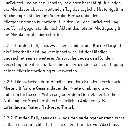
Zurückstellung an den Händler, ist dieser berechtigt, für jeden
die Mietdauer überschreitenden Tag das tägliche Mietentgelt in
Rechnung zu stellen und/oder die Herausgabe des
Mietgegenstands zu fordern. Für den Fall der Zurückstellung
des Verleihgegenstands nach Ablauf des letzten Miettages gilt
die Mietdauer als überschritten.
3.2.5. Für den Fall, dass zwischen Händler und Kunde Bargeld
als Sicherheitsleistung vereinbart wird, ist der Händler
ungeachtet seiner weiteren Ansprüche gegen den Kunden
berechtigt, die ihm überlassene Sicherheitsleistung zur Tilgung
seiner Mietzinsforderung zu verwerten.
3.2.6. Die zwischen dem Händler und dem Kunden vereinbarte
Miete gilt für die Gesamtdauer der Miete unabhängig von
äußeren Einflüssen, Witterung oder dem Betrieb der für die
Nutzung der Sportgeräte erforderlichen Anlagen. (z.B.
Liftanlagen, Pisten, Radwege, Trails).
3.2.7. Für den Fall, dass der Kunde den Verleihgegenstand nicht
selbst nutzen möchte, hat er dies dem Händler vor Abschluss