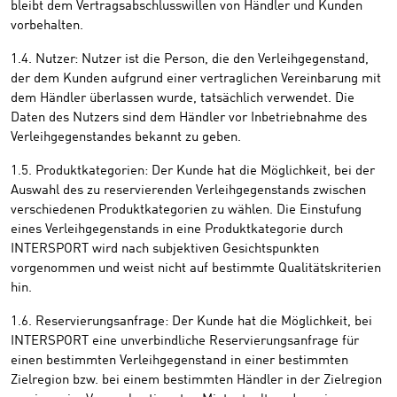
bleibt dem Vertragsabschlusswillen von Händler und Kunden
vorbehalten.
1.4. Nutzer: Nutzer ist die Person, die den Verleihgegenstand,
der dem Kunden aufgrund einer vertraglichen Vereinbarung mit
dem Händler überlassen wurde, tatsächlich verwendet. Die
Daten des Nutzers sind dem Händler vor Inbetriebnahme des
Verleihgegenstandes bekannt zu geben.
1.5. Produktkategorien: Der Kunde hat die Möglichkeit, bei der
Auswahl des zu reservierenden Verleihgegenstands zwischen
verschiedenen Produktkategorien zu wählen. Die Einstufung
eines Verleihgegenstands in eine Produktkategorie durch
INTERSPORT wird nach subjektiven Gesichtspunkten
vorgenommen und weist nicht auf bestimmte Qualitätskriterien
hin.
1.6. Reservierungsanfrage: Der Kunde hat die Möglichkeit, bei
INTERSPORT eine unverbindliche Reservierungsanfrage für
einen bestimmten Verleihgegenstand in einer bestimmten
Zielregion bzw. bei einem bestimmten Händler in der Zielregion