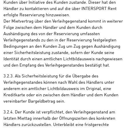
Kunden über Initiative des Kunden zustande. Dieser hat den
Händler zu kontaktieren und auf die über INTERSPORT Rent
erfolgte Reservierung hinzuweisen.
Der Mietvertrag über den Verleihgegenstand kommt in weiterer
Folge zwischen dem Händler und dem Kunden durch
Aushändigung des von der Reservierung umfassten
Verleihgegenstands zu den in der Reservierung festgelegten
Bedingungen an den Kunden Zug um Zug gegen Aushändigung
einer Sicherheitsleistung zustande, sofern der Kunde seine
Identität durch einen amtlichen Lichtbildausweis nachgewiesen
und den Empfang des Verleihgegenstandes bestätigt hat.
3.2.3. Als Sicherheitsleistung für die Übergabe des
Verleihgegenstandes können nach Wahl des Händlers unter
anderem ein amtlicher Lichtbildausweis im Original, eine
Kreditkarte oder ein zwischen dem Händler und dem Kunden
vereinbarter Bargeldbetrag sein.
3.2.4. Der Kunde ist verpflichtet, den Verleihgegenstand am
letzten Miettag innerhalb der Öffnungszeiten des konkreten
Händlers zurückzustellen. Unterbleibt eine fristgerechte