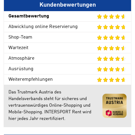
Kundenbewertungen
Gesamtbewertung
Abwicklung online Reservierung
Shop-Team
Wartezeit
Atmosphäre
Ausrüstung
Weiterempfehlungen
Das Trustmark Austria des
Handelsverbands steht für sicheres und
vertrauenswürdiges Online-Shopping und
Mobile-Shopping. INTERSPORT Rent wird
hier jedes Jahr rezertifiziert.