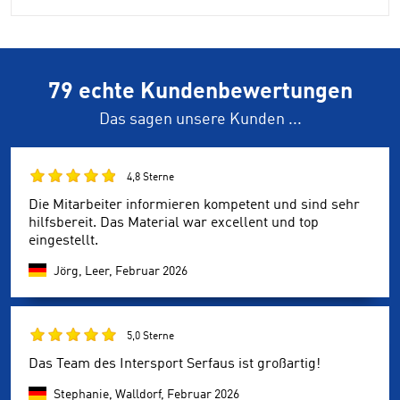
79 echte Kundenbewertungen
Das sagen unsere Kunden ...
4,8 Sterne
Die Mitarbeiter informieren kompetent und sind sehr
hilfsbereit. Das Material war excellent und top
eingestellt.
Jörg, Leer,
Februar 2026
5,0 Sterne
Das Team des Intersport Serfaus ist großartig!
Stephanie, Walldorf,
Februar 2026