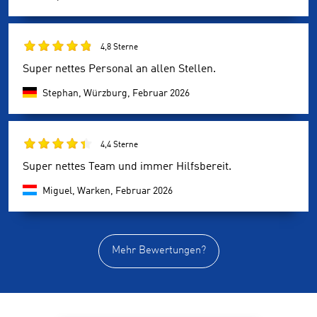
4,8 Sterne
Super nettes Personal an allen Stellen.
Stephan, Würzburg,
Februar 2026
4,4 Sterne
Super nettes Team und immer Hilfsbereit.
Miguel, Warken,
Februar 2026
Mehr Bewertungen?