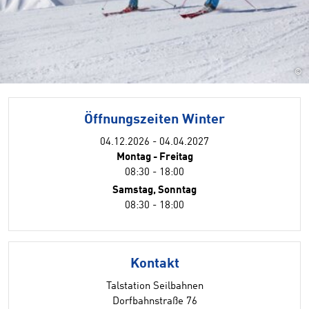
©
Öffnungszeiten Winter
04.12.2026 - 04.04.2027
Montag - Freitag
08:30 - 18:00
Samstag, Sonntag
08:30 - 18:00
Kontakt
Talstation Seilbahnen
Dorfbahnstraße 76