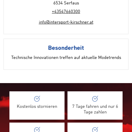
6534 Serfaus
+43547660300
info@intersport-kirschner.at
Besonderheit
Technische Innovationen treffen auf aktuelle Modetrends
Kostenlos stornieren
7 Tage fahren und nur 6
Tage zahlen