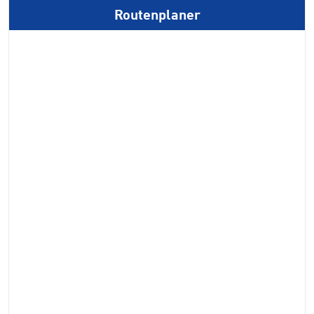
Routenplaner