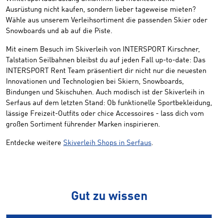
Ausrüstung nicht kaufen, sondern lieber tageweise mieten?
Wähle aus unserem Verleihsortiment die passenden Skier oder
Snowboards und ab auf die Piste.
Mit einem Besuch im Skiverleih von INTERSPORT Kirschner,
Talstation Seilbahnen bleibst du auf jeden Fall up-to-date: Das
INTERSPORT Rent Team präsentiert dir nicht nur die neuesten
Innovationen und Technologien bei Skiern, Snowboards,
Bindungen und Skischuhen. Auch modisch ist der Skiverleih in
Serfaus auf dem letzten Stand: Ob funktionelle Sportbekleidung,
lässige Freizeit-Outfits oder chice Accessoires - lass dich vom
großen Sortiment führender Marken inspirieren.
Entdecke weitere
Skiverleih Shops in Serfaus
.
Gut zu wissen