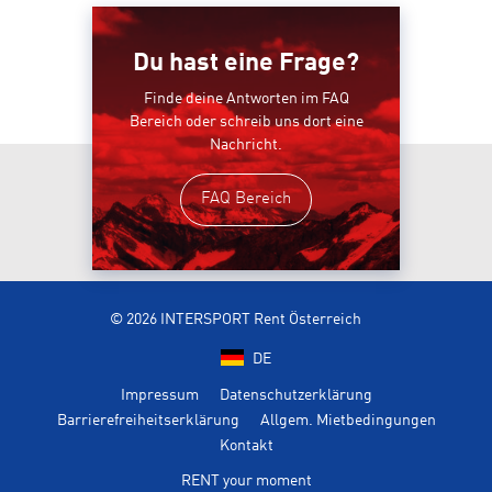
Du hast eine Frage?
Finde deine Antworten im FAQ
Bereich oder schreib uns dort eine
Nachricht.
FAQ Bereich
© 2026 INTERSPORT Rent Österreich
DE
Impressum
Datenschutzerklärung
Barrierefreiheitserklärung
Allgem. Mietbedingungen
Kontakt
RENT your moment