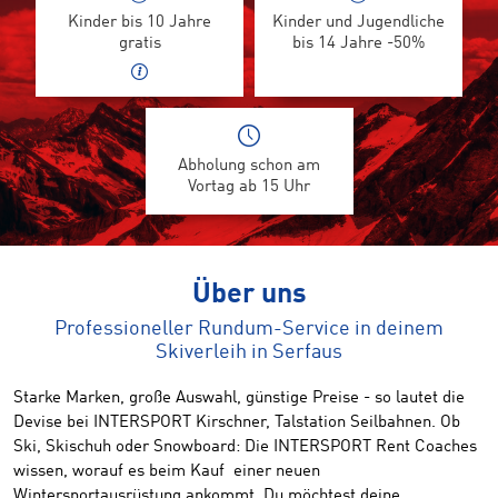
Kinder bis 10 Jahre
Kinder und Jugendliche
gratis
bis 14 Jahre -50%
Abholung schon am
Vortag ab 15 Uhr
Über uns
Professioneller Rundum-Service in deinem
Skiverleih in Serfaus
Starke Marken, große Auswahl, günstige Preise - so lautet die
Devise bei INTERSPORT Kirschner, Talstation Seilbahnen. Ob
Ski, Skischuh oder Snowboard: Die INTERSPORT Rent Coaches
wissen, worauf es beim Kauf einer neuen
Wintersportausrüstung ankommt. Du möchtest deine