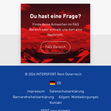
Du hast eine Frage?
Finde deine Antworten im FAQ
Bereich oder schreib uns dort eine
Nachricht.
FAQ Bereich
© 2026 INTERSPORT Rent Österreich
DE
Impressum
Datenschutzerklärung
Barrierefreiheitserklärung
Allgem. Mietbedingungen
Kontakt
RENT your moment