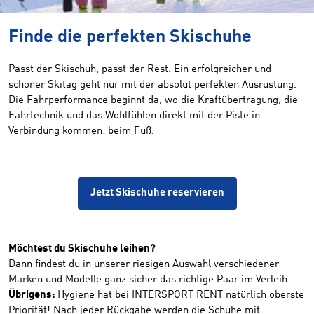
Finde die perfekten Skischuhe
Passt der Skischuh, passt der Rest. Ein erfolgreicher und
schöner Skitag geht nur mit der absolut perfekten Ausrüstung.
Die Fahrperformance beginnt da, wo die Kraftübertragung, die
Fahrtechnik und das Wohlfühlen direkt mit der Piste in
Verbindung kommen: beim Fuß.
Jetzt Skischuhe reservieren
Möchtest du Skischuhe leihen?
Dann findest du in unserer riesigen Auswahl verschiedener
Marken und Modelle ganz sicher das richtige Paar im Verleih.
Übrigens:
Hygiene hat bei INTERSPORT RENT natürlich oberste
Priorität! Nach jeder Rückgabe werden die Schuhe mit