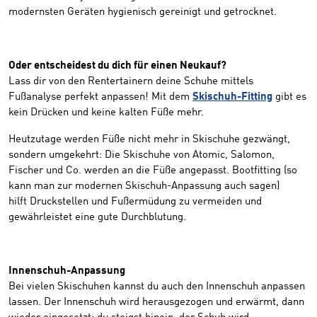
modernsten Geräten hygienisch gereinigt und getrocknet.
Oder entscheidest du dich für einen Neukauf?
Lass dir von den Rentertainern deine Schuhe mittels
Fußanalyse perfekt anpassen! Mit dem
Skischuh-Fitting
gibt es
kein Drücken und keine kalten Füße mehr.
Heutzutage werden Füße nicht mehr in Skischuhe gezwängt,
sondern umgekehrt: Die Skischuhe von Atomic, Salomon,
Fischer und Co. werden an die Füße angepasst. Bootfitting (so
kann man zur modernen Skischuh-Anpassung auch sagen)
hilft Druckstellen und Fußermüdung zu vermeiden und
gewährleistet eine gute Durchblutung.
Innenschuh-Anpassung
Bei vielen Skischuhen kannst du auch den Innenschuh anpassen
lassen. Der Innenschuh wird herausgezogen und erwärmt, dann