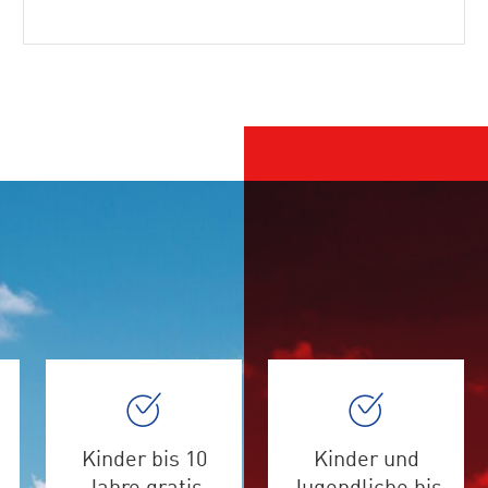
Kinder bis 10
Kinder und