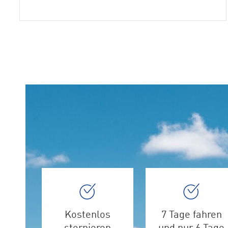
Kostenlos
7 Tage fahren