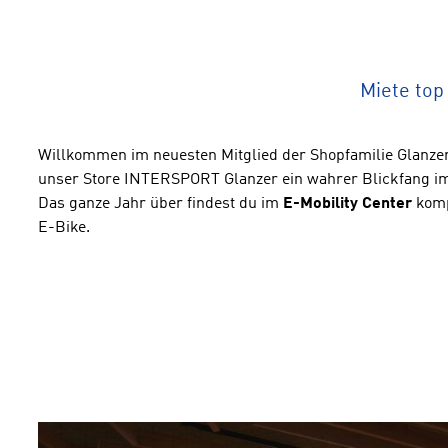
Miete top
Willkommen im neuesten Mitglied der Shopfamilie Glanzer
unser Store INTERSPORT Glanzer ein wahrer Blickfang 
Das ganze Jahr über findest du im
E-Mobility Center
komp
E-Bike.