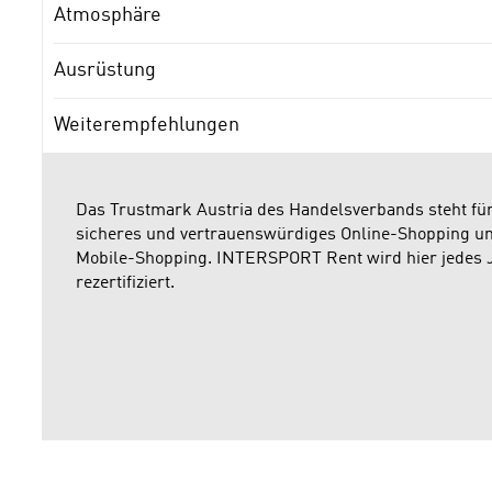
Atmosphäre
Ausrüstung
Weiterempfehlungen
Das Trustmark Austria des Handelsverbands steht fü
sicheres und vertrauenswürdiges Online-Shopping u
Mobile-Shopping. INTERSPORT Rent wird hier jedes 
rezertifiziert.