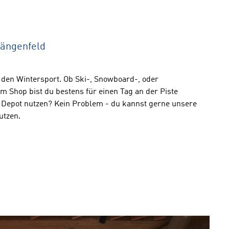
Längenfeld
 den Wintersport. Ob Ski-, Snowboard-, oder
m Shop bist du bestens für einen Tag an der Piste
 Depot nutzen? Kein Problem - du kannst gerne unsere
utzen.