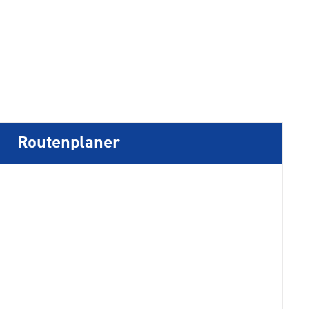
Routenplaner