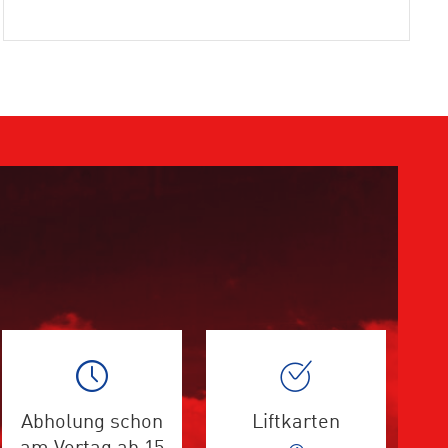
Abholung schon
Liftkarten