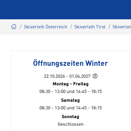
Skiverleih Österreich
Skiverleih Tirol
Skiverle
Öffnungszeiten Winter
22.10.2026 - 01.04.2027
Montag - Freitag
08:30 - 13:00 und 14:45 - 18:15
Samstag
08:30 - 13:00 und 14:45 - 18:15
Sonntag
Geschlossen