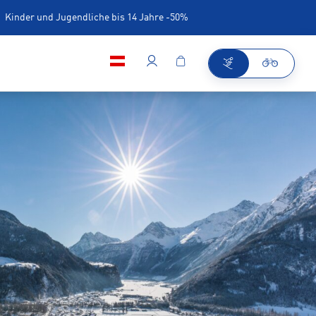
Kinder und Jugendliche bis 14 Jahre -50%
Café/Bar im Shop