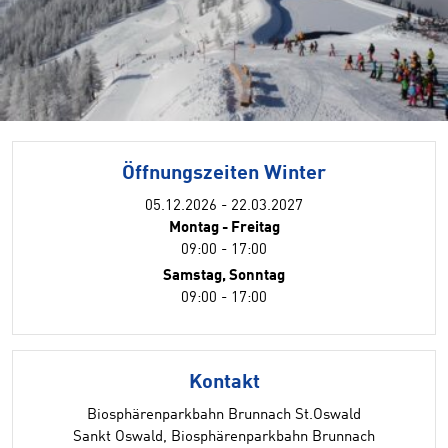
Öffnungszeiten Winter
05.12.2026 - 22.03.2027
Montag - Freitag
09:00 - 17:00
Samstag, Sonntag
09:00 - 17:00
Kontakt
Biosphärenparkbahn Brunnach St.Oswald
Sankt Oswald, Biosphärenparkbahn Brunnach