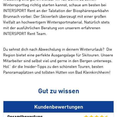
Wintersporttag richtig starten kannst, schaue am besten bei
INTERSPORT Rent an der Talstation der Biosphärenparkbahn
Brunnach vorbei: Der Skiverleih überzeugt mit einer großen
Vielfalt an hochwertigem Wintersportmaterial. Natürlich stets
mit der ausführlichen Beratung von unserem erfahrenen
INTERSPORT Rent Team.
Du sehnst dich nach Abwechslung in deinem Winterurlaub? Die
Region bietet eine perfekte Ausgangslage für Skitouren. Unsere
Mitarbeiter sind selbst viel und gerne in den Bergen unterwegs.
Hol´ dir die Insider-Tipps zu den schönsten Touren, besten
Panoramaplätzen und tollsten Hütten von Bad Kleinkirchheim!
Gut zu wissen
Kundenbewertungen