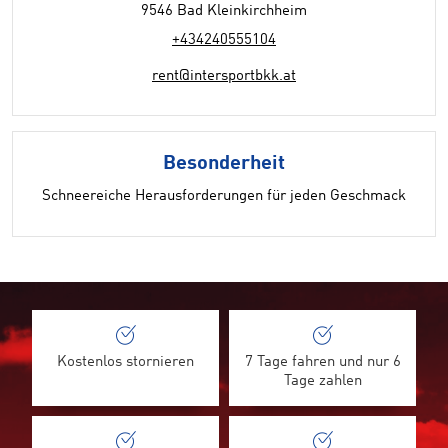
9546 Bad Kleinkirchheim
+434240555104
rent@intersportbkk.at
Besonderheit
Schneereiche Herausforderungen für jeden Geschmack
Kostenlos stornieren
7 Tage fahren und nur 6
Tage zahlen