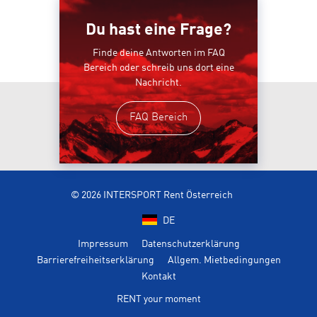
Du hast eine Frage?
Finde deine Antworten im FAQ
Bereich oder schreib uns dort eine
Nachricht.
FAQ Bereich
© 2026 INTERSPORT Rent Österreich
DE
Impressum
Datenschutzerklärung
Barrierefreiheitserklärung
Allgem. Mietbedingungen
Kontakt
RENT your moment