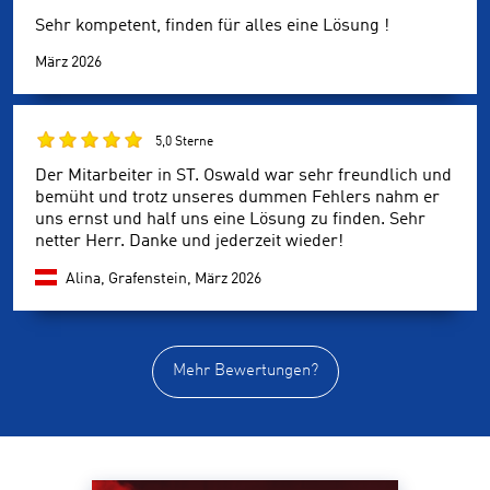
Sehr kompetent, finden für alles eine Lösung !
März 2026
5,0 Sterne
Der Mitarbeiter in ST. Oswald war sehr freundlich und
bemüht und trotz unseres dummen Fehlers nahm er
uns ernst und half uns eine Lösung zu finden. Sehr
netter Herr. Danke und jederzeit wieder!
Alina, Grafenstein,
März 2026
Mehr Bewertungen?