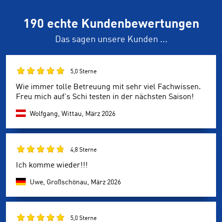
190 echte Kundenbewertungen
Das sagen unsere Kunden ...
5,0 Sterne
Wie immer tolle Betreuung mit sehr viel Fachwissen.
Freu mich auf's Schi testen in der nächsten Saison!
Wolfgang, Wittau,
März 2026
4,8 Sterne
Ich komme wieder!!!
Uwe, Großschönau,
März 2026
5,0 Sterne