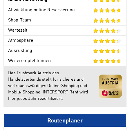
Gesamtbewertung
Abwicklung online Reservierung
Shop-Team
Wartezeit
Atmosphäre
Ausrüstung
Weiterempfehlungen
Das Trustmark Austria des
Handelsverbands steht für sicheres und
vertrauenswürdiges Online-Shopping und
Mobile-Shopping. INTERSPORT Rent wird
hier jedes Jahr rezertifiziert.
Routenplaner