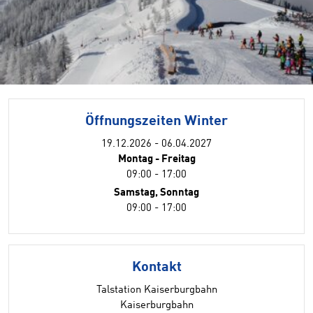
Öffnungszeiten Winter
19.12.2026 - 06.04.2027
Montag - Freitag
09:00 - 17:00
Samstag, Sonntag
09:00 - 17:00
Kontakt
Talstation Kaiserburgbahn
Kaiserburgbahn