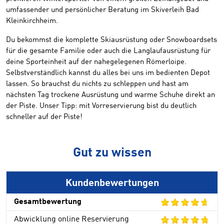
umfassender und persönlicher Beratung im Skiverleih Bad
Kleinkirchheim.
Du bekommst die komplette Skiausrüstung oder Snowboardsets
für die gesamte Familie oder auch die Langlaufausrüstung für
deine Sporteinheit auf der nahegelegenen Römerloipe.
Selbstverständlich kannst du alles bei uns im bedienten Depot
lassen. So brauchst du nichts zu schleppen und hast am
nächsten Tag trockene Ausrüstung und warme Schuhe direkt an
der Piste. Unser Tipp: mit Vorreservierung bist du deutlich
schneller auf der Piste!
Gut zu wissen
Kundenbewertungen
Gesamtbewertung
Abwicklung online Reservierung