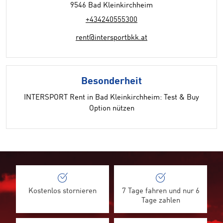
9546 Bad Kleinkirchheim
+434240555300
rent@intersportbkk.at
Besonderheit
INTERSPORT Rent in Bad Kleinkirchheim: Test & Buy
Option nützen
Kostenlos stornieren
7 Tage fahren und nur 6
Tage zahlen