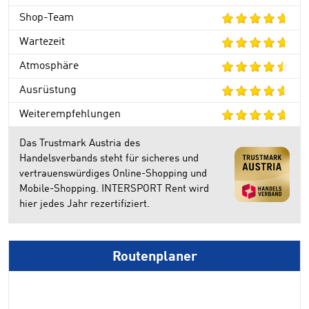
Shop-Team
Wartezeit
Atmosphäre
Ausrüstung
Weiterempfehlungen
Das Trustmark Austria des
Handelsverbands steht für sicheres und
vertrauenswürdiges Online-Shopping und
Mobile-Shopping. INTERSPORT Rent wird
hier jedes Jahr rezertifiziert.
Routenplaner