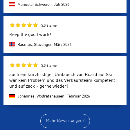
Manuela, Schwoich,
Juli 2026
5,0 Sterne
Keep the good work!
Rasmus, Stavanger,
März 2026
5,0 Sterne
auch ein kurzfristiger Umtausch von Board auf Ski
war kein Problem und das Verkaufsteam kompetent
und auf zack - gerne wieder!
Johannes, Wolfratshausen,
Februar 2026
Mehr Bewertungen?