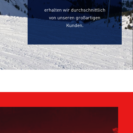
erhalten wir durchschnittlich
von unseren großartigen
Kunden.
©