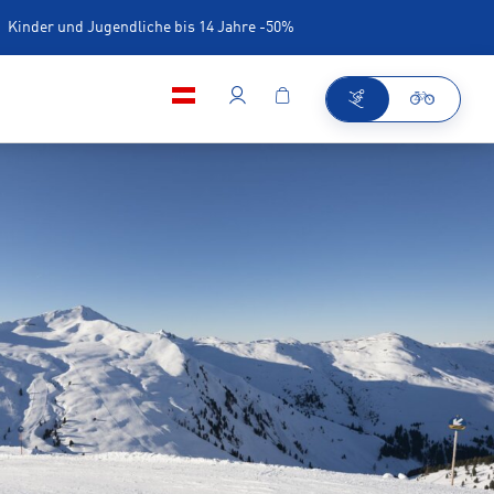
Kinder und Jugendliche bis 14 Jahre -50%
iner