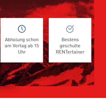
Abholung schon
Bestens
am Vortag ab 15
geschulte
Uhr
RENTertainer