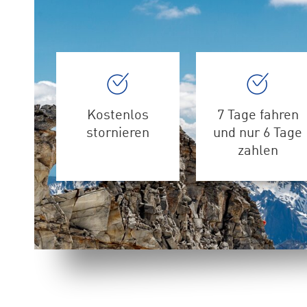
Kostenlos
7 Tage fahren
stornieren
und nur 6 Tage
zahlen