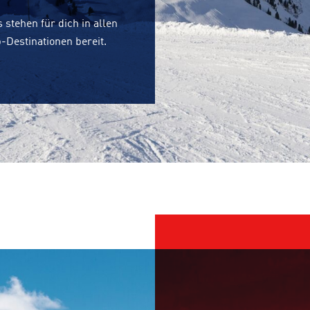
 stehen für dich in allen
-Destinationen bereit.