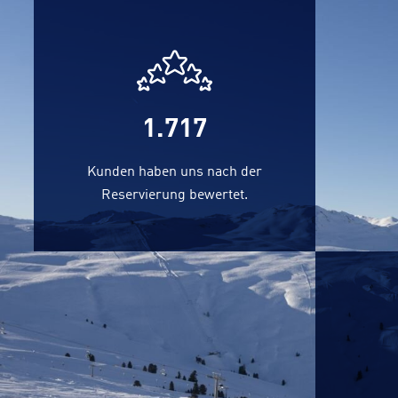
1.908
Kunden haben uns nach der
Reservierung bewertet.