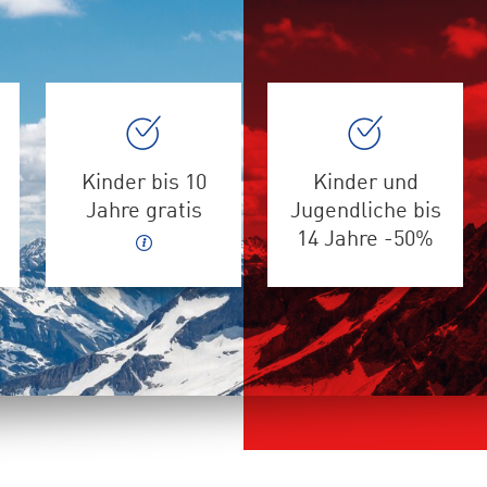
Kinder bis 10
Kinder und
Jahre gratis
Jugendliche bis
14 Jahre -50%