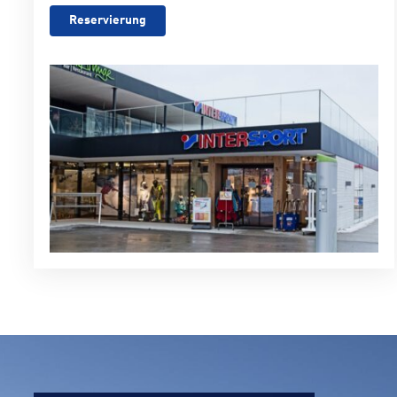
Reservierung