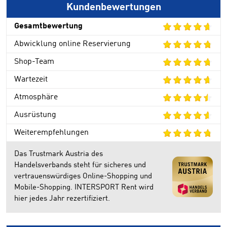
Kundenbewertungen
Gesamtbewertung
Abwicklung online Reservierung
Shop-Team
Wartezeit
Atmosphäre
Ausrüstung
Weiterempfehlungen
Das Trustmark Austria des
Handelsverbands steht für sicheres und
vertrauenswürdiges Online-Shopping und
Mobile-Shopping. INTERSPORT Rent wird
hier jedes Jahr rezertifiziert.