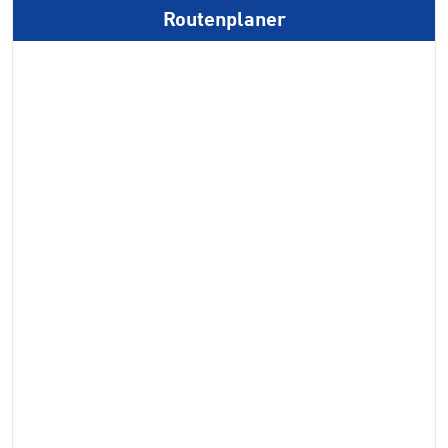
Routenplaner