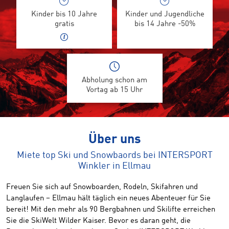
Kinder bis 10 Jahre
Kinder und Jugendliche
gratis
bis 14 Jahre -50%
Abholung schon am
Vortag ab 15 Uhr
Über uns
Miete top Ski und Snowbaords bei INTERSPORT
Winkler in Ellmau
Freuen Sie sich auf Snowboarden, Rodeln, Skifahren und
Langlaufen – Ellmau hält täglich ein neues Abenteuer für Sie
bereit! Mit den mehr als 90 Bergbahnen und Skilifte erreichen
Sie die SkiWelt Wilder Kaiser. Bevor es daran geht, die