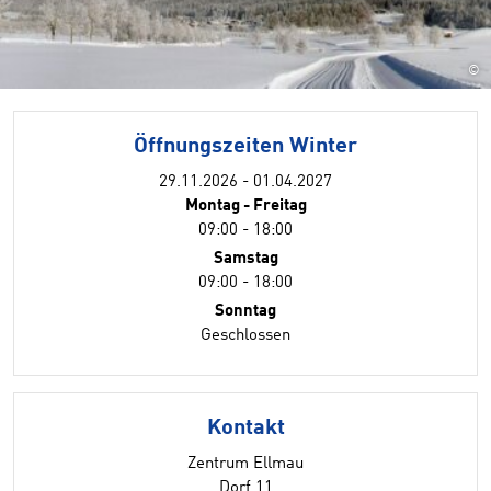
©
Öffnungszeiten Winter
29.11.2026 - 01.04.2027
Montag - Freitag
09:00 - 18:00
Samstag
09:00 - 18:00
Sonntag
Geschlossen
Kontakt
Zentrum Ellmau
Dorf 11