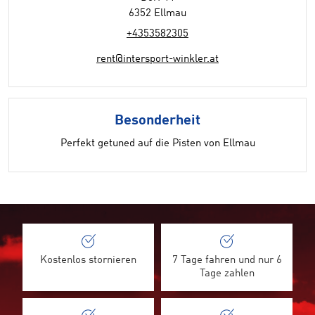
6352 Ellmau
+4353582305
rent@intersport-winkler.at
Besonderheit
Perfekt getuned auf die Pisten von Ellmau
Kostenlos stornieren
7 Tage fahren und nur 6
Tage zahlen