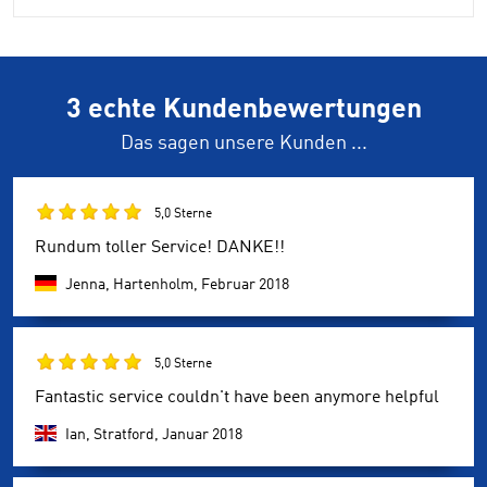
3 echte Kundenbewertungen
Das sagen unsere Kunden ...
5,0 Sterne
Rundum toller Service! DANKE!!
Jenna, Hartenholm,
Februar 2018
5,0 Sterne
Fantastic service couldn't have been anymore helpful
Ian, Stratford,
Januar 2018