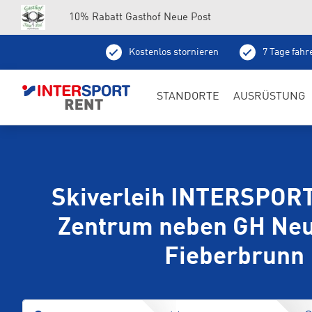
10% Rabatt Gasthof Neue Post
Kostenlos stornieren
7 Tage fahr
STANDORTE
AUSRÜSTUNG
Skiverleih INTERSPORT
Zentrum neben GH Neu
Fieberbrunn