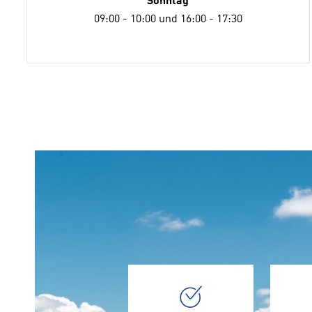
Sonntag
09:00 - 10:00 und 16:00 - 17:30