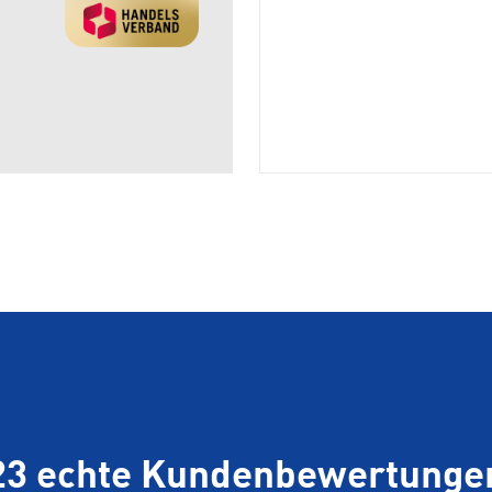
23 echte Kundenbewertunge