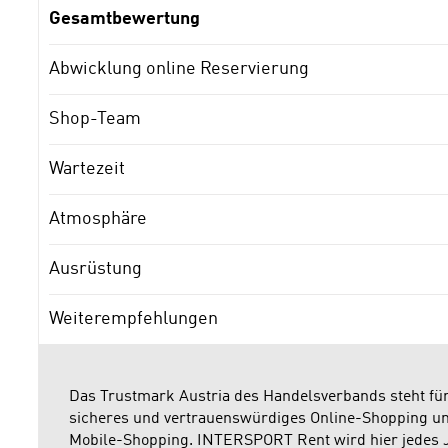
Gesamtbewertung
Abwicklung online Reservierung
Shop-Team
Wartezeit
Atmosphäre
Ausrüstung
Weiterempfehlungen
Das Trustmark Austria des Handelsverbands steht fü
sicheres und vertrauenswürdiges Online-Shopping u
Mobile-Shopping. INTERSPORT Rent wird hier jedes 