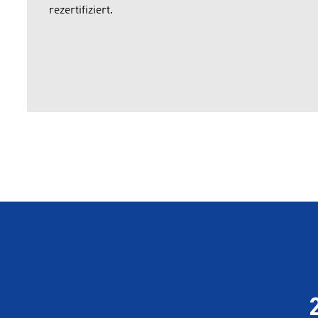
rezertifiziert.