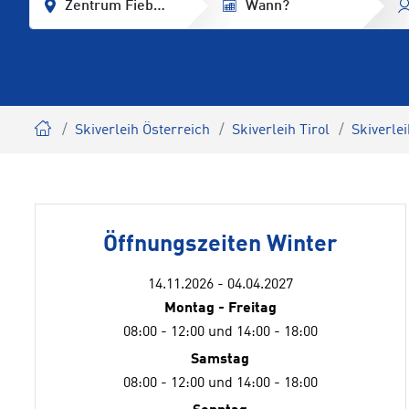
Zentrum Fieberbrunn
Wann?
Skiverleih Österreich
Skiverleih Tirol
Skiverlei
Öffnungszeiten Winter
14.11.2026 - 04.04.2027
Montag - Freitag
08:00 - 12:00 und 14:00 - 18:00
Samstag
08:00 - 12:00 und 14:00 - 18:00