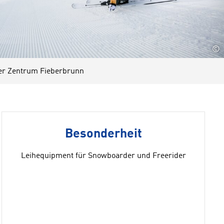
©
r Zentrum Fieberbrunn
Besonderheit
Leihequipment für Snowboarder und Freerider