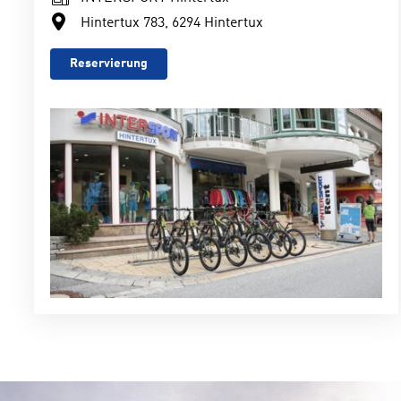
Hintertux 783, 6294 Hintertux
Reservierung