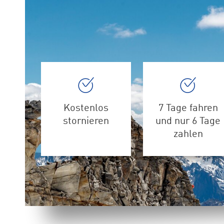
Kostenlos
7 Tage fahren
stornieren
und nur 6 Tage
zahlen