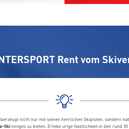
NTERSPORT Rent vom Skiver
berzeugt nicht nur mit seinen herrlichen Skipisten, sondern hat
s-Ski
einiges zu bieten. Erlebe urige Gastlichkeit in den rund 30