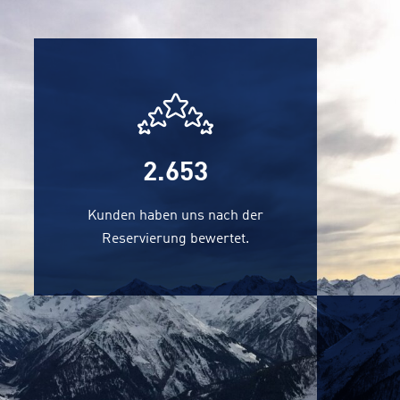
2.948
Kunden haben uns nach der
Reservierung bewertet.