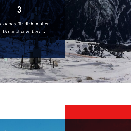
3
 stehen für dich in allen
-Destinationen bereit.