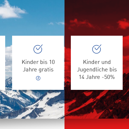
Kinder bis 10
Kinder und
Jahre gratis
Jugendliche bis
14 Jahre -50%