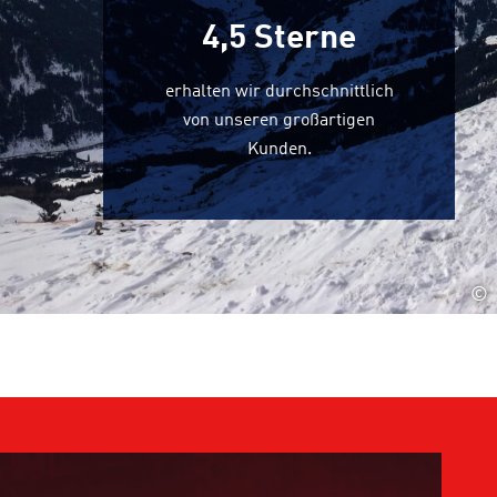
4,5
Sterne
erhalten wir durchschnittlich
von unseren großartigen
Kunden.
©