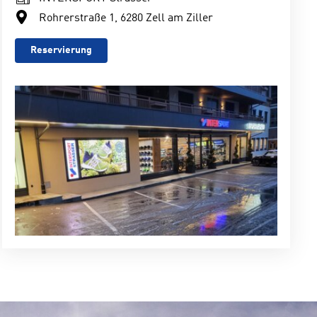
Rohrerstraße 1, 6280 Zell am Ziller
Reservierung