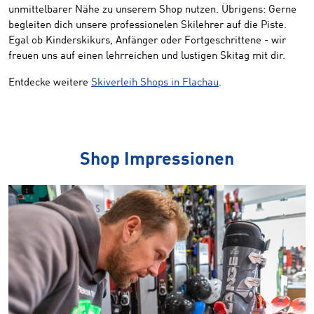
unmittelbarer Nähe zu unserem Shop nutzen. Übrigens: Gerne
begleiten dich unsere professionelen Skilehrer auf die Piste.
Egal ob Kinderskikurs, Anfänger oder Fortgeschrittene - wir
freuen uns auf einen lehrreichen und lustigen Skitag mit dir.
Entdecke weitere
Skiverleih Shops in Flachau
.
Shop Impressionen