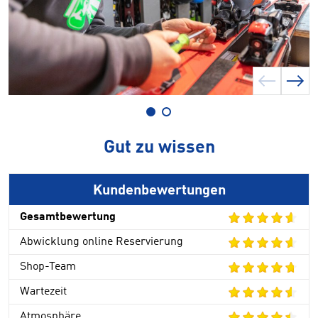
Gut zu wissen
Kundenbewertungen
Gesamtbewertung
Abwicklung online Reservierung
Shop-Team
Wartezeit
Atmosphäre