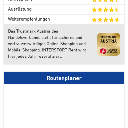
Ausrüstung
Weiterempfehlungen
Das Trustmark Austria des
Handelsverbands steht für sicheres und
vertrauenswürdiges Online-Shopping und
Mobile-Shopping. INTERSPORT Rent wird
hier jedes Jahr rezertifiziert.
Routenplaner