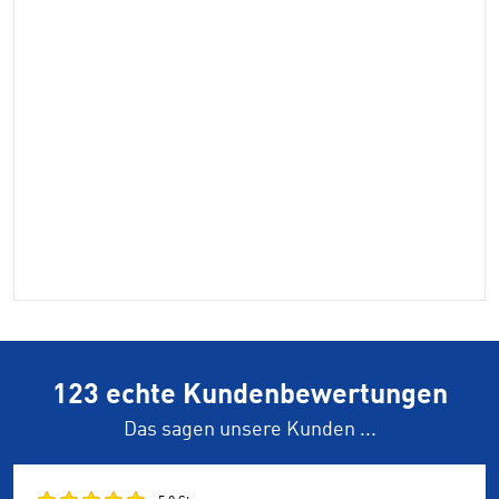
123 echte Kundenbewertungen
Das sagen unsere Kunden ...