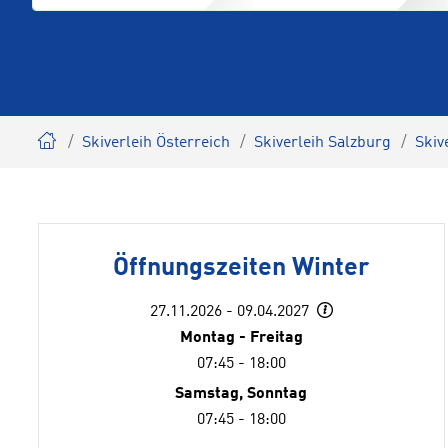
Skiverleih Österreich
Skiverleih Salzburg
Skiv
Öffnungszeiten Winter
27.11.2026 - 09.04.2027
Montag - Freitag
07:45 - 18:00
Samstag, Sonntag
07:45 - 18:00