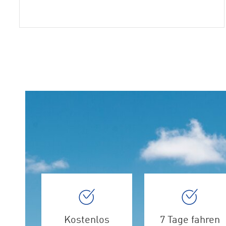
Kostenlos
7 Tage fahren