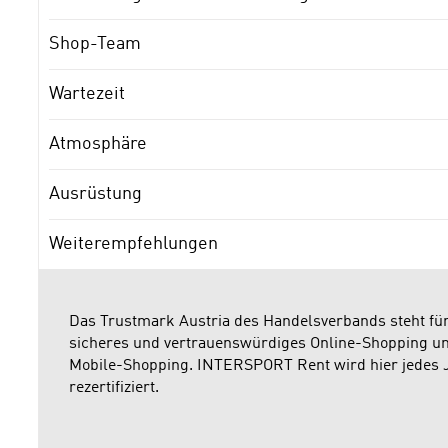
Shop-Team
Wartezeit
Atmosphäre
Ausrüstung
Weiterempfehlungen
Das Trustmark Austria des Handelsverbands steht fü
sicheres und vertrauenswürdiges Online-Shopping u
Mobile-Shopping. INTERSPORT Rent wird hier jedes 
rezertifiziert.