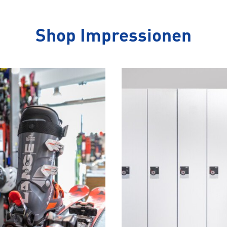
Shop Impressionen