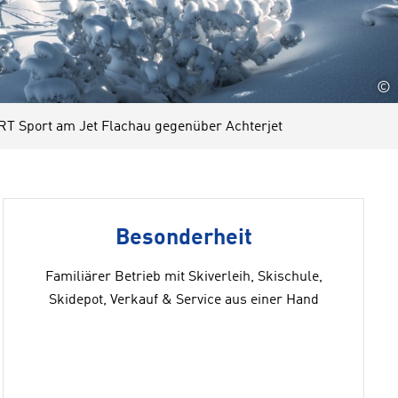
©
 Sport am Jet Flachau gegenüber Achterjet
Besonderheit
Familiärer Betrieb mit Skiverleih, Skischule,
Skidepot, Verkauf & Service aus einer Hand