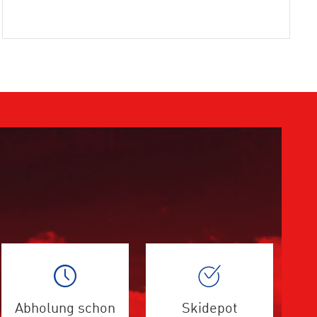
Abholung schon
Skidepot