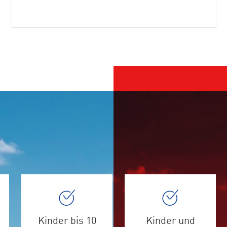
Kinder bis 10
Kinder und