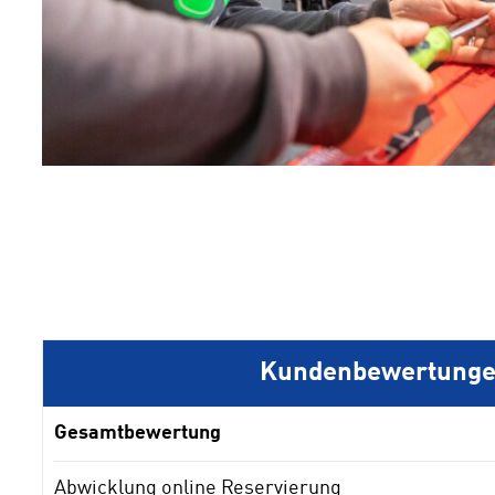
Kundenbewertung
Gesamtbewertung
Abwicklung online Reservierung