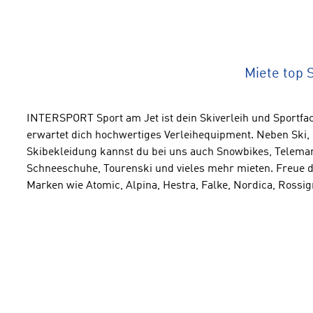
Miete top 
INTERSPORT Sport am Jet ist dein Skiverleih und Sportfac
erwartet dich hochwertiges Verleihequipment. Neben Ski
Skibekleidung kannst du bei uns auch Snowbikes, Telemar
Schneeschuhe, Tourenski und vieles mehr mieten. Freue d
Marken wie Atomic, Alpina, Hestra, Falke, Nordica, Rossi