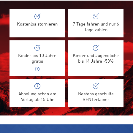
Kostenlos stornieren
7 Tage fahren und nur 6
Tage zahlen
Kinder bis 10 Jahre
Kinder und Jugendliche
gratis
bis 14 Jahre -50%
Abholung schon am
Bestens geschulte
Vortag ab 15 Uhr
RENTertainer