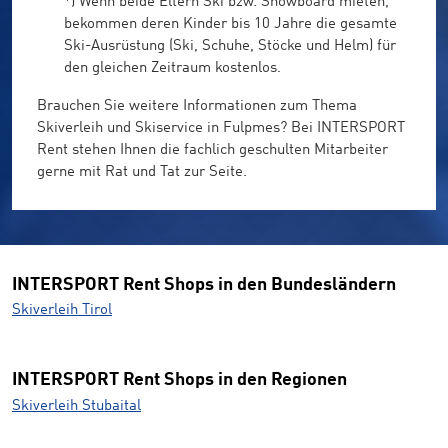
*) Wenn beide Eltern Ski bzw. Snowboard mieten,
bekommen deren Kinder bis 10 Jahre die gesamte
Ski-Ausrüstung (Ski, Schuhe, Stöcke und Helm) für
den gleichen Zeitraum kostenlos.
Brauchen Sie weitere Informationen zum Thema
Skiverleih und Skiservice in Fulpmes? Bei INTERSPORT
Rent stehen Ihnen die fachlich geschulten Mitarbeiter
gerne mit Rat und Tat zur Seite.
INTERSPORT Rent Shops in den Bundesländern
Skiverleih Tirol
INTERSPORT Rent Shops in den Regionen
Skiverleih Stubaital