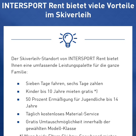
INTERSPORT Rent bietet viele Vorteile
im Skiverleih
Der Skiverleih-Standort von INTERSPORT Rent bietet
Ihnen eine umfassende Leistungspalette für die ganze
Familie:
Sieben Tage fahren, sechs Tage zahlen
Kinder bis 10 Jahre mieten gratis *)
50 Prozent Ermäßigung für Jugendliche bis 14
Jahre
Täglich kostenloses Material-Service
Gratis Umtauschmöglichkeit innerhalb der
gewählten Modell-Klasse