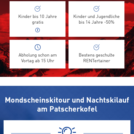
Kinder bis 10 Jahre
Kinder und Jugendliche
gratis
bis 14 Jahre -50%
Abholung schon am
Bestens geschulte
Vortag ab 15 Uhr
RENTertainer
Mondscheinskitour und Nachtskilauf
am Patscherkofel