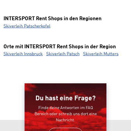
INTERSPORT Rent Shops in den Regionen
Skiverleih Patscherkofel
Orte mit INTERSPORT Rent Shops in der Region
Skiverleih Innsbruck
Skiverleih Patsch
Skiverleih Mutters
Du hast eine Frage?
Finde deine Antworten im FAQ
Bereich oder schreib uns dort eine
Nachricht.