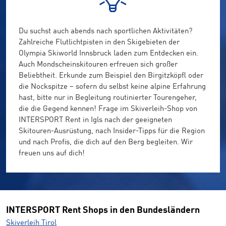
Du suchst auch abends nach sportlichen Aktivitäten?
Zahlreiche Flutlichtpisten in den Skigebieten der
Olympia Skiworld Innsbruck laden zum Entdecken ein.
Auch Mondscheinskitouren erfreuen sich großer
Beliebtheit. Erkunde zum Beispiel den Birgitzköpfl oder
die Nockspitze – sofern du selbst keine alpine Erfahrung
hast, bitte nur in Begleitung routinierter Tourengeher,
die die Gegend kennen! Frage im Skiverleih-Shop von
INTERSPORT Rent in Igls nach der geeigneten
Skitouren-Ausrüstung, nach Insider-Tipps für die Region
und nach Profis, die dich auf den Berg begleiten. Wir
freuen uns auf dich!
INTERSPORT Rent Shops in den Bundesländern
Skiverleih Tirol