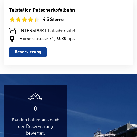
Talstation Patscherkofelbahn
4,5 Sterne
INTERSPORT Patscherkofel
Römerstrasse 81, 6080 Igls
Reservierung
0
Kunden haben uns nach
der Reservierung
bewertet.