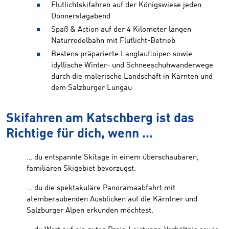
Flutlichtskifahren auf der Königswiese jeden
Donnerstagabend
Spaß & Action auf der 4 Kilometer langen
Naturrodelbahn mit Flutlicht-Betrieb
Bestens präparierte Langlaufloipen sowie
idyllische Winter- und Schneeschuhwanderwege
durch die malerische Landschaft in Kärnten und
dem Salzburger Lungau
Skifahren am Katschberg ist das
Richtige für dich, wenn …
… du entspannte Skitage in einem überschaubaren,
familiären Skigebiet bevorzugst.
… du die spektakuläre Panoramaabfahrt mit
atemberaubenden Ausblicken auf die Kärntner und
Salzburger Alpen erkunden möchtest.