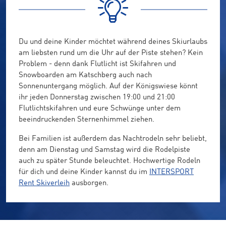
Du und deine Kinder möchtet während deines Skiurlaubs
am liebsten rund um die Uhr auf der Piste stehen? Kein
Problem - denn dank Flutlicht ist Skifahren und
Snowboarden am Katschberg auch nach
Sonnenuntergang möglich. Auf der Königswiese könnt
ihr jeden Donnerstag zwischen 19:00 und 21:00
Flutlichtskifahren und eure Schwünge unter dem
beeindruckenden Sternenhimmel ziehen.
Bei Familien ist außerdem das Nachtrodeln sehr beliebt,
denn am Dienstag und Samstag wird die Rodelpiste
auch zu später Stunde beleuchtet. Hochwertige Rodeln
für dich und deine Kinder kannst du im
INTERSPORT
Rent Skiverleih
ausborgen.