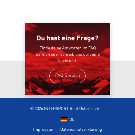
Du hast eine Frage?
Finde deine Antworten im FAQ
Bereich oder schreib uns dort eine
Nachricht.
FAQ Bereich
© 2026 INTERSPORT Rent Österreich
DE
Impressum
Datenschutzerklärung