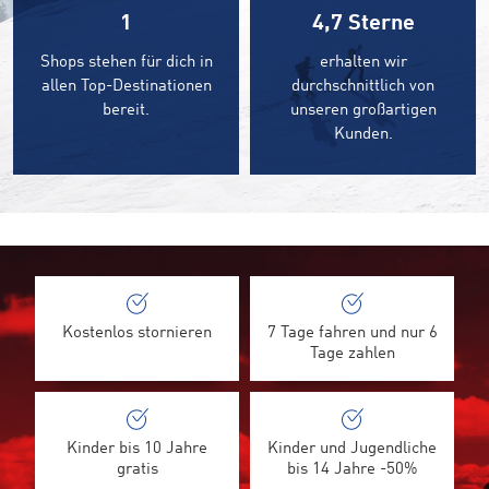
1
4,7
Sterne
Shops stehen für dich in
erhalten wir
allen Top-Destinationen
durchschnittlich von
bereit.
unseren großartigen
Kunden.
Kostenlos stornieren
7 Tage fahren und nur 6
Tage zahlen
Kinder bis 10 Jahre
Kinder und Jugendliche
gratis
bis 14 Jahre -50%