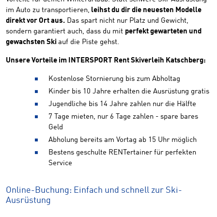
im Auto zu transportieren,
leihst du dir die neuesten Modelle
direkt vor Ort aus.
Das spart nicht nur Platz und Gewicht,
sondern garantiert auch, dass du mit
perfekt gewarteten und
gewachsten Ski
auf die Piste gehst.
Unsere Vorteile im INTERSPORT Rent Skiverleih Katschberg:
Kostenlose Stornierung bis zum Abholtag
Kinder bis 10 Jahre erhalten die Ausrüstung gratis
Jugendliche bis 14 Jahre zahlen nur die Hälfte
7 Tage mieten, nur 6 Tage zahlen - spare bares
Geld
Abholung bereits am Vortag ab 15 Uhr möglich
Bestens geschulte RENTertainer für perfekten
Service
Online-Buchung: Einfach und schnell zur Ski-
Ausrüstung