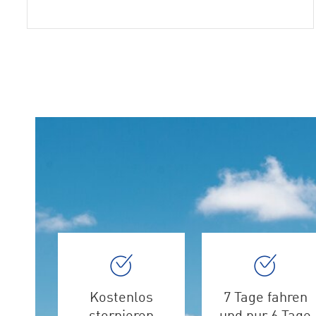
Kostenlos
7 Tage fahren