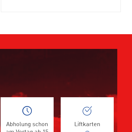
Abholung schon
Liftkarten