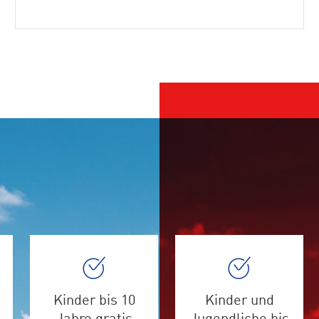
Kinder bis 10
Kinder und