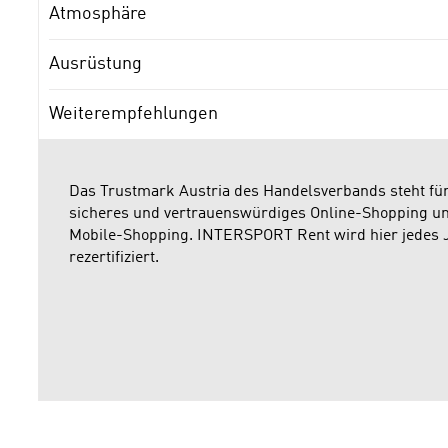
Atmosphäre
Ausrüstung
Weiterempfehlungen
Das Trustmark Austria des Handelsverbands steht fü
sicheres und vertrauenswürdiges Online-Shopping u
Mobile-Shopping. INTERSPORT Rent wird hier jedes 
rezertifiziert.