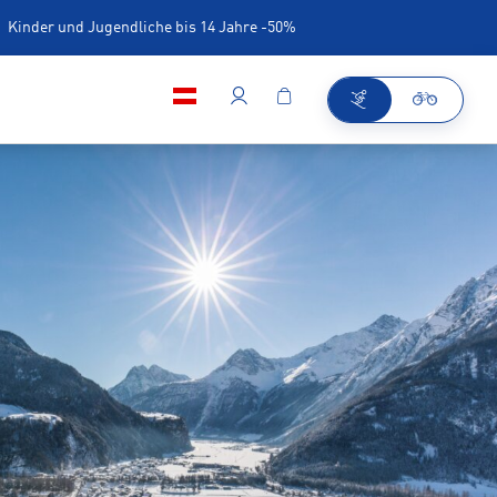
Kinder und Jugendliche bis 14 Jahre -50%
Café/Bar im Shop