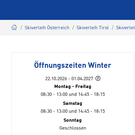
Skiverleih Österreich
Skiverleih Tirol
Skiverle
Öffnungszeiten Winter
22.10.2026 - 01.04.2027
Montag - Freitag
08:30 - 13:00 und 14:45 - 18:15
Samstag
08:30 - 13:00 und 14:45 - 18:15
Sonntag
Geschlossen