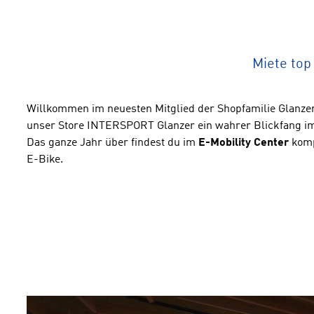
Miete top
Willkommen im neuesten Mitglied der Shopfamilie Glanzer
unser Store INTERSPORT Glanzer ein wahrer Blickfang 
Das ganze Jahr über findest du im
E-Mobility Center
komp
E-Bike.