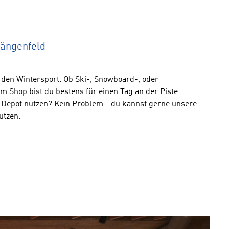
Längenfeld
 den Wintersport. Ob Ski-, Snowboard-, oder
m Shop bist du bestens für einen Tag an der Piste
 Depot nutzen? Kein Problem - du kannst gerne unsere
utzen.