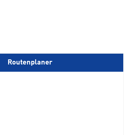
Routenplaner