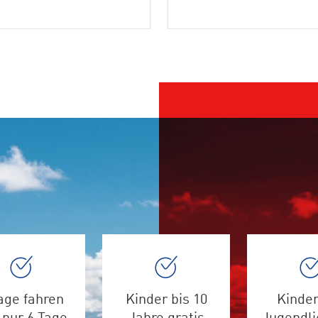
age fahren
Kinder bis 10
Kinder