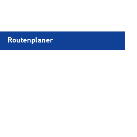
Routenplaner