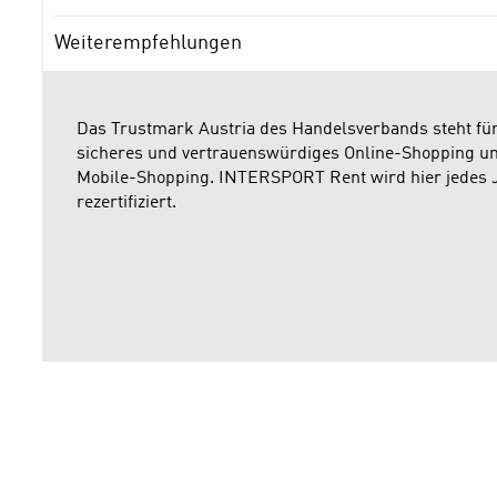
Weiterempfehlungen
Das Trustmark Austria des Handelsverbands steht fü
sicheres und vertrauenswürdiges Online-Shopping u
Mobile-Shopping. INTERSPORT Rent wird hier jedes 
rezertifiziert.