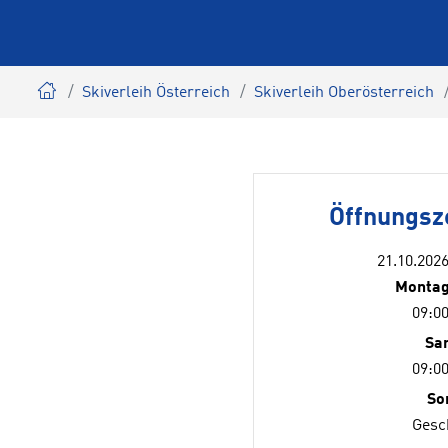
Skiverleih Österreich
Skiverleih Oberösterreich
Öffnungsz
21.10.2026
Montag
09:00
Sa
09:00
So
Gesc