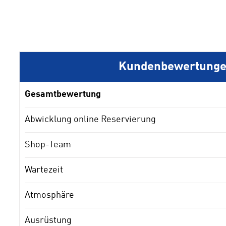
Kundenbewertung
Gesamtbewertung
Abwicklung online Reservierung
Shop-Team
Wartezeit
Atmosphäre
Ausrüstung