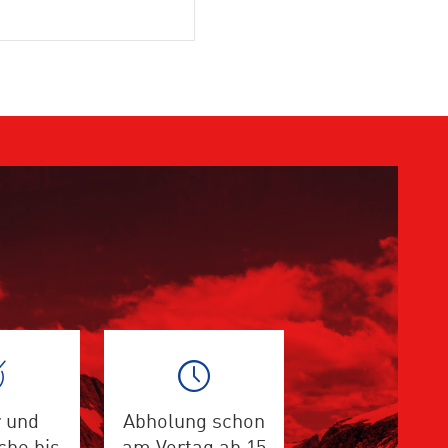
 und
Abholung schon