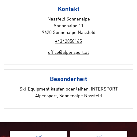
Kontakt
Nassfeld Sonnenalpe
Sonnenalpe 11
9620 Sonnenalpe Nassfeld
+4342858165
office@alpensport.at
Besonderheit
Ski-Equipment kaufen oder leihen: INTERSPORT
Alpensport, Sonnenalpe Nassfeld