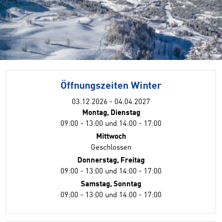
©
Öffnungszeiten Winter
03.12.2026 - 04.04.2027
Montag, Dienstag
09:00 - 13:00 und 14:00 - 17:00
Mittwoch
Geschlossen
Donnerstag, Freitag
09:00 - 13:00 und 14:00 - 17:00
Samstag, Sonntag
09:00 - 13:00 und 14:00 - 17:00