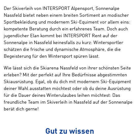
Der Skiverleih von INTERSPORT Alpensport, Sonnenalpe
Nassfeld bietet neben einem breiten Sortiment an modischer
Sportbekleidung und modernem Ski-Equiment vor allem eins:
kompetente Beratung durch ein erfahrenes Team. Doch auch
jugendlicher Elan kommt bei INTERSPORT Rent auf der
Sonnenalpe in Nassfeld keinesfalls zu kurz: Wintersportler
schätzen die frische und dynamische Atmosphäre, die die
Begeisterung für den Wintersport spüren lässt.
Wie lässt sich die Skiarena Nassfeld von ihrer schönsten Seite
erleben? Mit der perfekt auf Ihre Bedürfnisse abgestimmten
Skiausrüstung. Egal, ob du dich mit modernem Ski-Equipment
deiner Wahl ausstatten möchtest oder ob du deine Ausrüstung
für die Dauer deines Winterulaubes leihen möchtest: Das
freundliche Team im Skiverleih in Nassfeld auf der Sonnenalpe
berät dich gerne!
Gut zu wissen