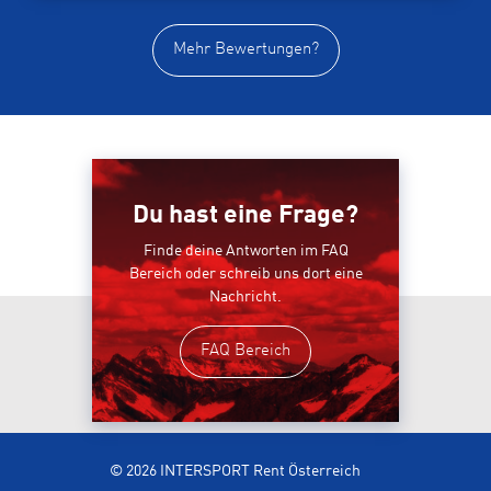
Mehr Bewertungen?
Du hast eine Frage?
Finde deine Antworten im FAQ
Bereich oder schreib uns dort eine
Nachricht.
FAQ Bereich
© 2026 INTERSPORT Rent Österreich