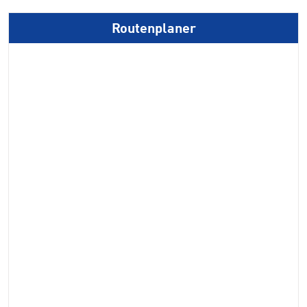
Routenplaner