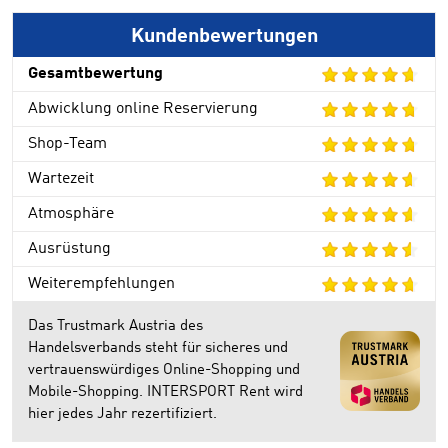
Kundenbewertungen
Gesamtbewertung
Abwicklung online Reservierung
Shop-Team
Wartezeit
Atmosphäre
Ausrüstung
Weiterempfehlungen
Das Trustmark Austria des
Handelsverbands steht für sicheres und
vertrauenswürdiges Online-Shopping und
Mobile-Shopping. INTERSPORT Rent wird
hier jedes Jahr rezertifiziert.