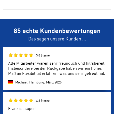
85 echte Kundenbewertungen
Das sagen unsere Kunden ...
5,0 Sterne
Alle Mitarbeiter waren sehr freundlich und hilfsbereit.
Insbesondere bei der Rückgabe haben wir ein hohes
Maß an Flexibilität erfahren, was uns sehr gefreut hat.
Michael, Hamburg,
März 2026
4,8 Sterne
Franz ist super!