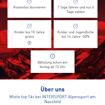
Kostenlos stornieren
7 Tage fahren und nur 6
Tage zahlen
Kinder bis 10 Jahre
Kinder und Jugendliche
gratis
bis 14 Jahre -50%
Abholung schon am
Vortag ab 15 Uhr
Über uns
Miete top Ski bei INTERSPORT Alpensport am
Nassfeld