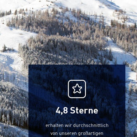
4,8
Sterne
erhalten wir durchschnittlich
von unseren großartigen