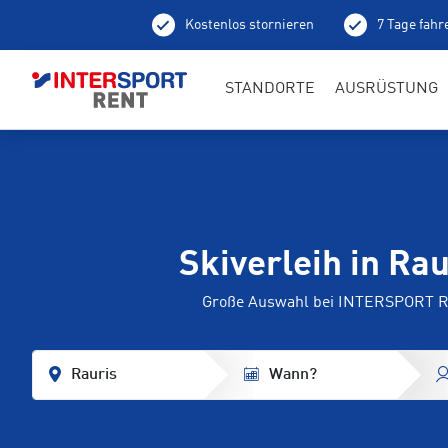
Kostenlos stornieren
7 Tage fahr
Ab
STANDORTE
AUSRÜSTUNG
Skiverleih in Rau
Große Auswahl bei INTERSPORT R
Rauris
Wann?