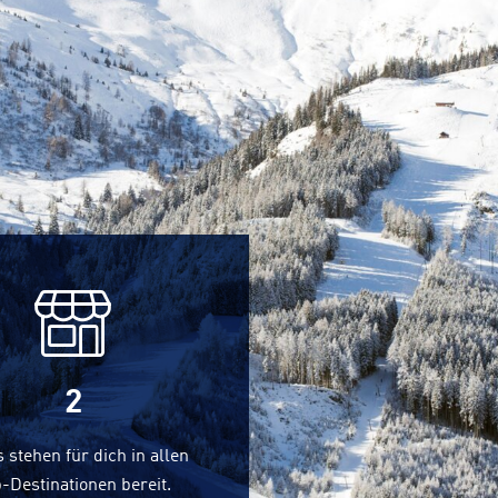
2
 stehen für dich in allen
-Destinationen bereit.