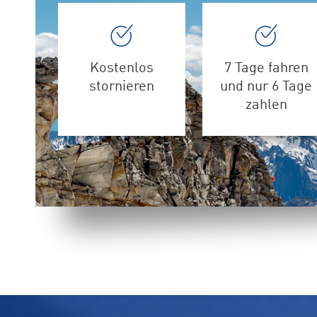
Kostenlos
7 Tage fahren
stornieren
und nur 6 Tage
zahlen