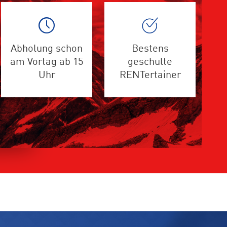
Abholung schon
Bestens
am Vortag ab 15
geschulte
Uhr
RENTertainer