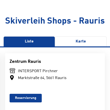
Skiverleih Shops - Rauris
Liste
Karte
Zentrum Rauris
INTERSPORT Pirchner
Marktstraße 64, 5661 Rauris
Reservierung