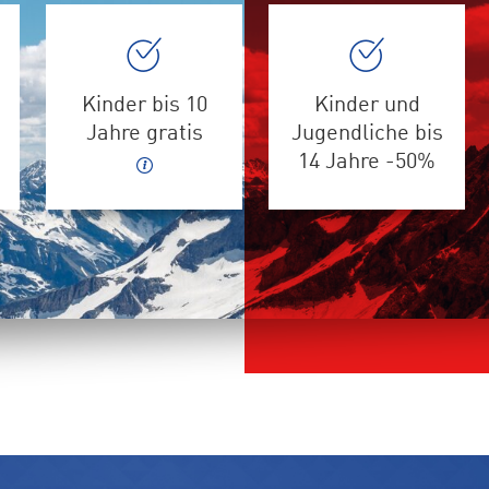
Kinder bis 10
Kinder und
Jahre gratis
Jugendliche bis
14 Jahre -50%