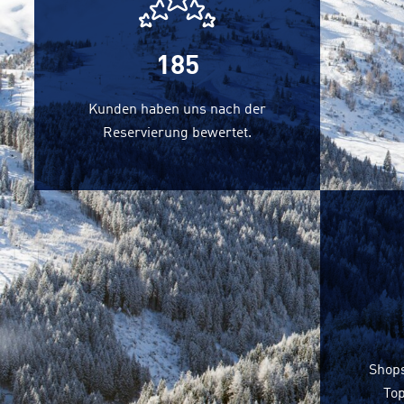
191
Kunden haben uns nach der
Reservierung bewertet.
Shops
Top