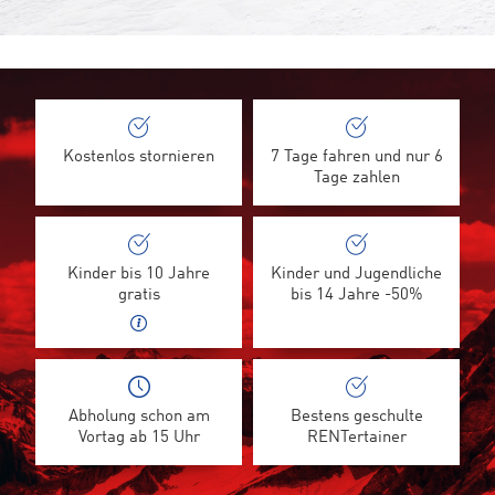
Kostenlos stornieren
7 Tage fahren und nur 6
Tage zahlen
Kinder bis 10 Jahre
Kinder und Jugendliche
gratis
bis 14 Jahre -50%
Abholung schon am
Bestens geschulte
Vortag ab 15 Uhr
RENTertainer