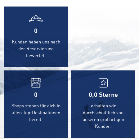
0
Kunden haben uns nach
der Reservierung
bewertet.
0
0,0
Sterne
Shops stehen für dich in
erhalten wir
allen Top-Destinationen
durchschnittlich von
bereit.
unseren großartigen
Kunden.