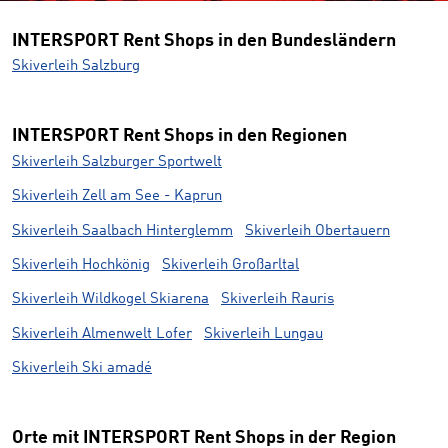
INTERSPORT Rent Shops in den Bundesländern
Skiverleih Salzburg
INTERSPORT Rent Shops in den Regionen
Skiverleih Salzburger Sportwelt
Skiverleih Zell am See - Kaprun
Skiverleih Saalbach Hinterglemm
Skiverleih Obertauern
Skiverleih Hochkönig
Skiverleih Großarltal
Skiverleih Wildkogel Skiarena
Skiverleih Rauris
Skiverleih Almenwelt Lofer
Skiverleih Lungau
Skiverleih Ski amadé
Orte mit INTERSPORT Rent Shops in der Region