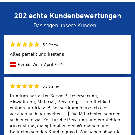
202 echte Kundenbewertungen
Das sagen unsere Kunden ...
5,0 Sterne
Alles perfekt und bestens!
Gerald, Wien,
April 2026
5,0 Sterne
Rundum perfekter Service! Reservierung,
Abwicklung, Material, Beratung, Freundlichkeit -
einfach nur klasse! Besser kann man sich das
wirklich nicht wünschen. :-) Die Mitarbeiter nehmen
sich enorm viel Zeit für die Beratung und empfehlen
Ausrüstung, die optimal zu den Wünschen und
Bedürfnissen des Kunden passt. Wir haben absolute