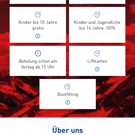
Kinder bis 10 Jahre
Kinder und Jugendliche
gratis
bis 14 Jahre -50%
Abholung schon am
Liftkarten
Vortag ab 15 Uhr
Bootfitting
Über uns