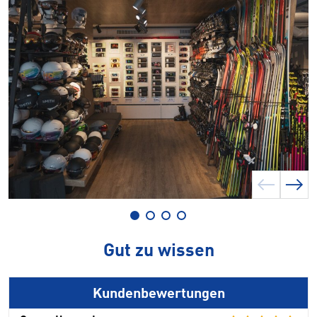
Gut zu wissen
Kundenbewertungen