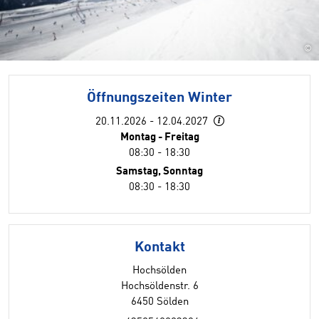
©
Öffnungszeiten Winter
20.11.2026 - 12.04.2027
Montag - Freitag
08:30 - 18:30
Samstag, Sonntag
08:30 - 18:30
Kontakt
Hochsölden
Hochsöldenstr. 6
6450 Sölden