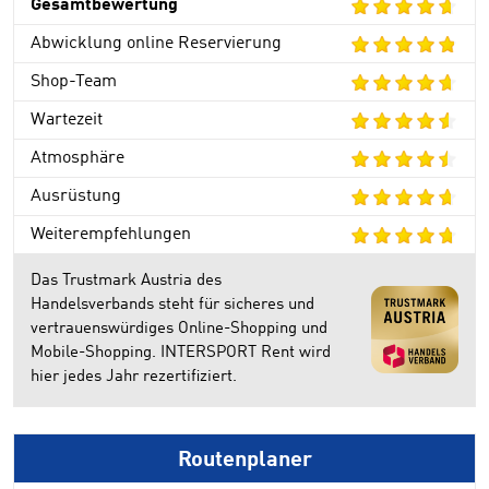
Gesamtbewertung
Abwicklung online Reservierung
Shop-Team
Wartezeit
Atmosphäre
Ausrüstung
Weiterempfehlungen
Das Trustmark Austria des
Handelsverbands steht für sicheres und
vertrauenswürdiges Online-Shopping und
Mobile-Shopping. INTERSPORT Rent wird
hier jedes Jahr rezertifiziert.
Routenplaner