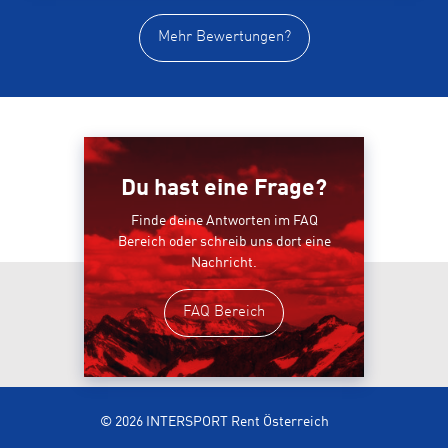
Mehr Bewertungen?
Du hast eine Frage?
Finde deine Antworten im FAQ
Bereich oder schreib uns dort eine
Nachricht.
FAQ Bereich
© 2026 INTERSPORT Rent Österreich