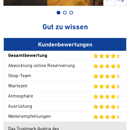
Gut zu wissen
Kundenbewertungen
Gesamtbewertung
Abwicklung online Reservierung
Shop-Team
Wartezeit
Atmosphäre
Ausrüstung
Weiterempfehlungen
Das Trustmark Austria des