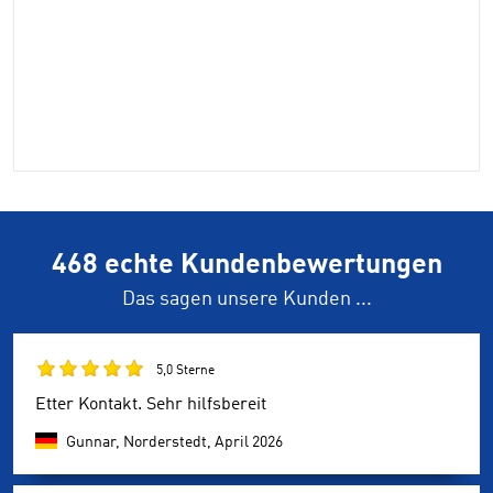
468 echte Kundenbewertungen
Das sagen unsere Kunden ...
5,0 Sterne
Etter Kontakt. Sehr hilfsbereit
Gunnar, Norderstedt,
April 2026