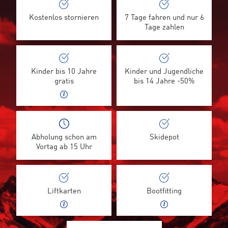
Kostenlos stornieren
7 Tage fahren und nur 6
Tage zahlen
Kinder bis 10 Jahre
Kinder und Jugendliche
gratis
bis 14 Jahre -50%
Abholung schon am
Skidepot
Vortag ab 15 Uhr
Liftkarten
Bootfitting