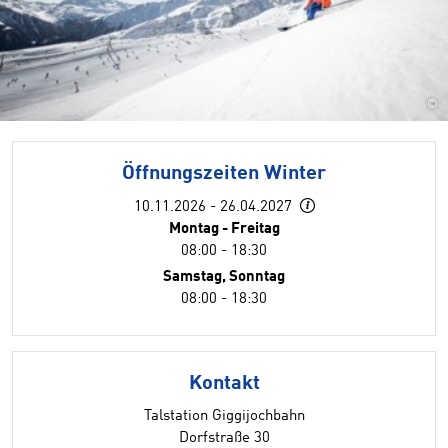
©
Öffnungszeiten Winter
10.11.2026 - 26.04.2027
Montag - Freitag
08:00 - 18:30
Samstag, Sonntag
08:00 - 18:30
Kontakt
Talstation Giggijochbahn
Dorfstraße 30