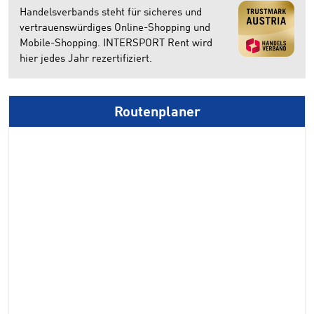
Handelsverbands steht für sicheres und
vertrauenswürdiges Online-Shopping und
Mobile-Shopping. INTERSPORT Rent wird
hier jedes Jahr rezertifiziert.
Routenplaner