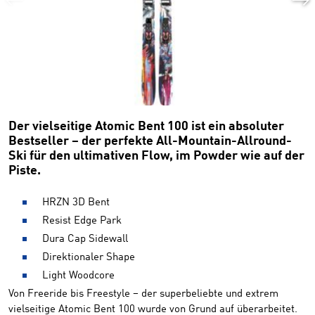
Der vielseitige Atomic Bent 100 ist ein absoluter
Bestseller – der perfekte All-Mountain-Allround-
Ski für den ultimativen Flow, im Powder wie auf der
Piste.
HRZN 3D Bent
Resist Edge Park
Dura Cap Sidewall
Direktionaler Shape
Light Woodcore
Von Freeride bis Freestyle – der superbeliebte und extrem
vielseitige Atomic Bent 100 wurde von Grund auf überarbeitet.