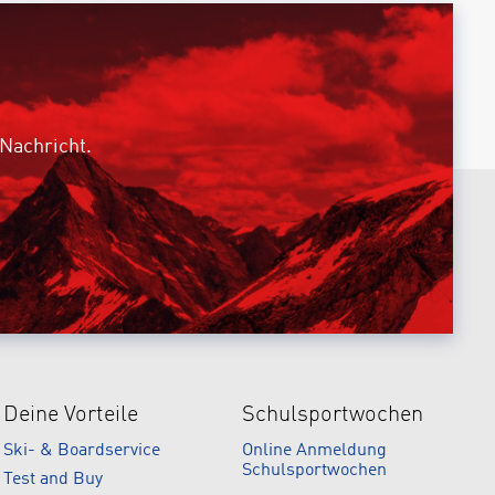
 Nachricht.
Deine Vorteile
Schulsportwochen
Ski- & Boardservice
Online Anmeldung
Schulsportwochen
Test and Buy