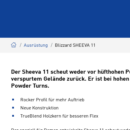
Ausrüstung
Blizzard SHEEVA 11
Der Sheeva 11 scheut weder vor hüfthohen P
verspurtem Gelände zurück. Er ist bei hohen 
Powder Turns.
Rocker Profil für mehr Auftrieb
Neue Konstruktion
TrueBlend Holzkern für besseren Flex