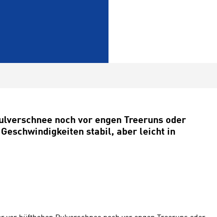
ulverschnee noch vor engen Treeruns oder
Geschwindigkeiten stabil, aber leicht in