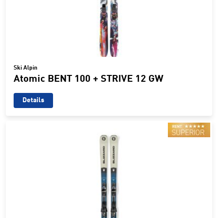
Ski Alpin
Atomic BENT 100 + STRIVE 12 GW
Details