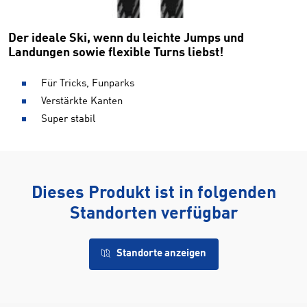
Der ideale Ski, wenn du leichte Jumps und
Landungen sowie flexible Turns liebst!
Für Tricks, Funparks
Verstärkte Kanten
Super stabil
Dieses Produkt ist in folgenden
Standorten verfügbar
Standorte anzeigen