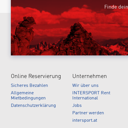
Finde dein
Online Reservierung
Unternehmen
Sicheres Bezahlen
Wir über uns
Allgemeine
INTERSPORT Rent
Mietbedingungen
International
Datenschutzerklärung
Jobs
Partner werden
intersport.at