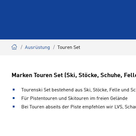
Ausrüstung
Touren Set
Marken Touren Set (Ski, Stöcke, Schuhe, Fell
Tourenski Set bestehend aus Ski, Stöcke, Felle und S
Für Pistentouren und Skitouren im freien Gelände
Bei Touren abseits der Piste empfehlen wir LVS, Scha