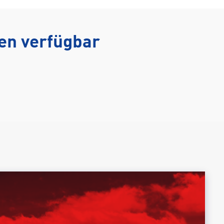
ten verfügbar