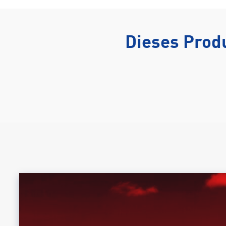
Dieses Produ