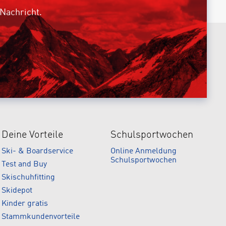
 Nachricht.
Deine Vorteile
Schulsportwochen
Ski- & Boardservice
Online Anmeldung
Schulsportwochen
Test and Buy
Skischuhfitting
Skidepot
Kinder gratis
Stammkundenvorteile