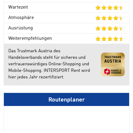
Wartezeit
Atmosphäre
Ausrüstung
Weiterempfehlungen
Das Trustmark Austria des
Handelsverbands steht für sicheres und
vertrauenswürdiges Online-Shopping und
Mobile-Shopping. INTERSPORT Rent wird
hier jedes Jahr rezertifiziert.
Routenplaner