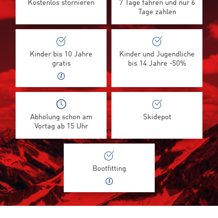
Kostenlos stornieren
7 Tage fahren und nur 6
Tage zahlen
Kinder bis 10 Jahre
Kinder und Jugendliche
gratis
bis 14 Jahre -50%
Abholung schon am
Skidepot
Vortag ab 15 Uhr
Bootfitting