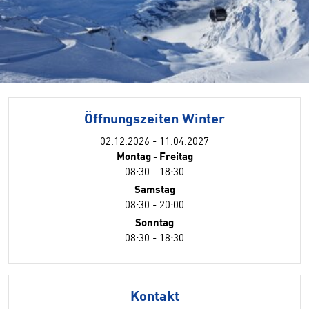
Öffnungszeiten Winter
02.12.2026 - 11.04.2027
Montag - Freitag
08:30 - 18:30
Samstag
08:30 - 20:00
Sonntag
08:30 - 18:30
Kontakt