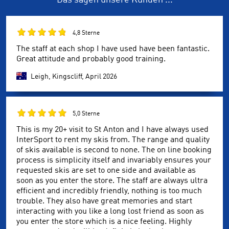
Das sagen unsere Kunden ...
4,8 Sterne
The staff at each shop I have used have been fantastic.
Great attitude and probably good training.
Leigh, Kingscliff,
April 2026
5,0 Sterne
This is my 20+ visit to St Anton and I have always used
InterSport to rent my skis from. The range and quality
of skis available is second to none. The on line booking
process is simplicity itself and invariably ensures your
requested skis are set to one side and available as
soon as you enter the store. The staff are always ultra
efficient and incredibly friendly, nothing is too much
trouble. They also have great memories and start
interacting with you like a long lost friend as soon as
you enter the store which is a nice feeling. Highly