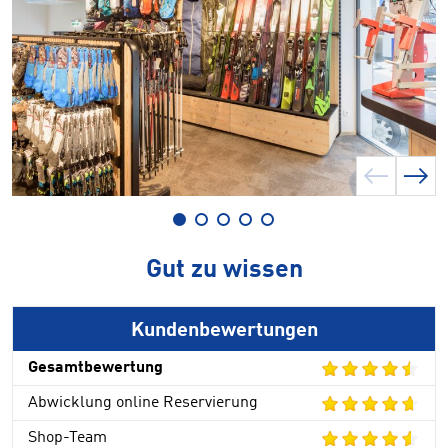
Gut zu wissen
Kundenbewertungen
Gesamtbewertung
Abwicklung online Reservierung
Shop-Team