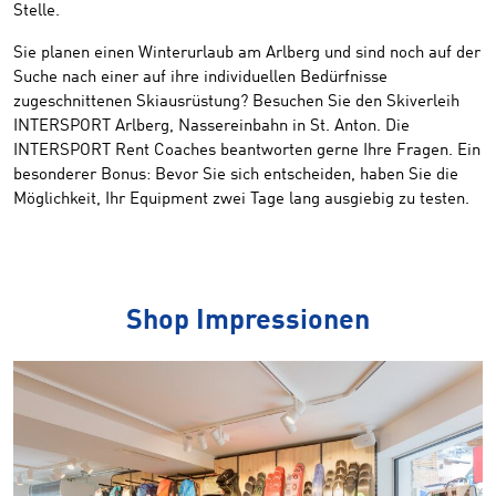
Stelle.
Sie planen einen Winterurlaub am Arlberg und sind noch auf der
Suche nach einer auf ihre individuellen Bedürfnisse
zugeschnittenen Skiausrüstung? Besuchen Sie den Skiverleih
INTERSPORT Arlberg, Nassereinbahn in St. Anton. Die
INTERSPORT Rent Coaches beantworten gerne Ihre Fragen. Ein
besonderer Bonus: Bevor Sie sich entscheiden, haben Sie die
Möglichkeit, Ihr Equipment zwei Tage lang ausgiebig zu testen.
Shop Impressionen