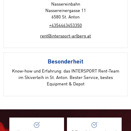
Nassereinbahn
Nassereinergasse 11
6580 St. Anton
+4354463453350
rent@intersport-arlberg.at
Besonderheit
Know-how und Erfahrung: das INTERSPORT Rent-Team
im Skiverleih in St. Anton. Bester Service, bestes
Equipment & Depot