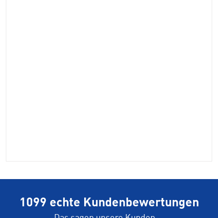
1099 echte Kundenbewertungen