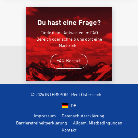
Du hast eine Frage?
Finde deine Antworten im FAQ
Bereich oder schreib uns dort eine
Nachricht.
FAQ Bereich
© 2026 INTERSPORT Rent Österreich
DE
Impressum
Datenschutzerklärung
Barrierefreiheitserklärung
Allgem. Mietbedingungen
Kontakt