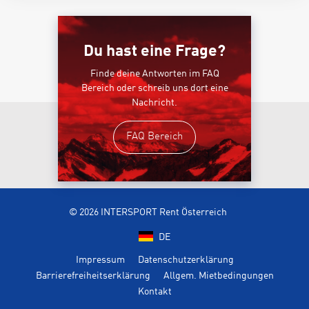
Du hast eine Frage?
Finde deine Antworten im FAQ
Bereich oder schreib uns dort eine
Nachricht.
FAQ Bereich
© 2026 INTERSPORT Rent Österreich
DE
Impressum
Datenschutzerklärung
Barrierefreiheitserklärung
Allgem. Mietbedingungen
Kontakt