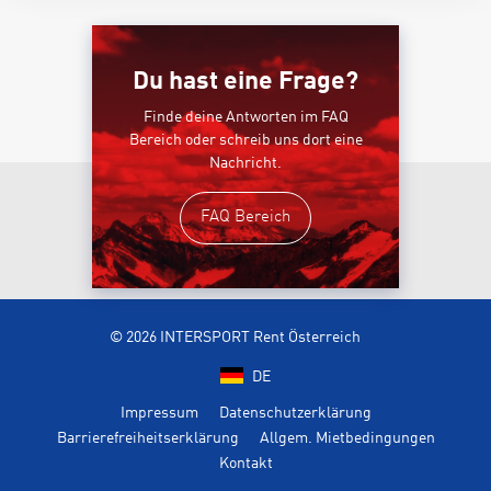
Du hast eine Frage?
Finde deine Antworten im FAQ
Bereich oder schreib uns dort eine
Nachricht.
FAQ Bereich
© 2026 INTERSPORT Rent Österreich
DE
Impressum
Datenschutzerklärung
Barrierefreiheitserklärung
Allgem. Mietbedingungen
Kontakt