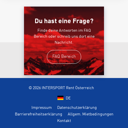
Du hast eine Frage?
Finde deine Antworten im FAQ
Bereich oder schreib uns dort eine
Nachricht.
FAQ Bereich
© 2026 INTERSPORT Rent Österreich
DE
Impressum
Datenschutzerklärung
Barrierefreiheitserklärung
Allgem. Mietbedingungen
Kontakt