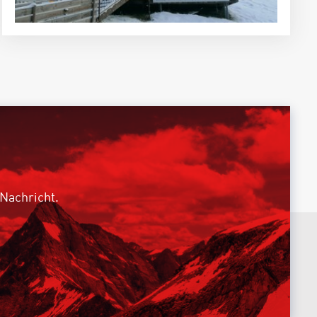
 Nachricht.