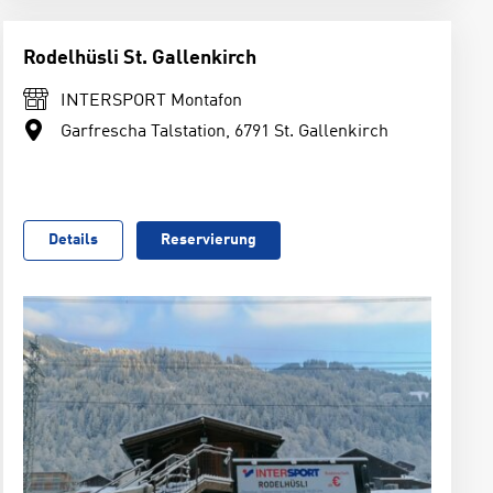
Rodelhüsli St. Gallenkirch
INTERSPORT Montafon
Garfrescha Talstation, 6791 St. Gallenkirch
Details
Reservierung