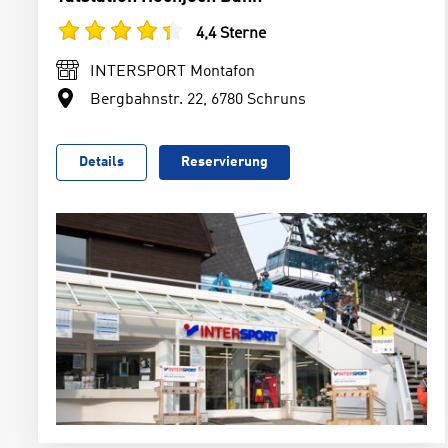
4,4 Sterne
INTERSPORT Montafon
Bergbahnstr. 22, 6780 Schruns
Details
Reservierung