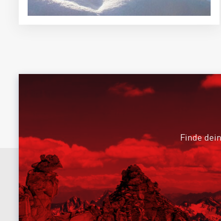
Finde dein