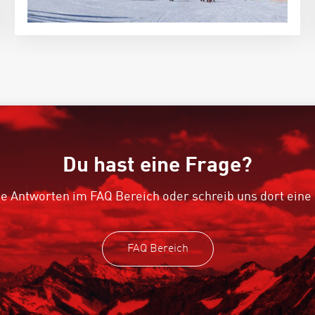
Du hast eine Frage?
e Antworten im FAQ Bereich oder schreib uns dort eine
FAQ Bereich