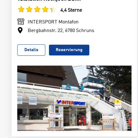
4,4 Sterne
INTERSPORT Montafon
Bergbahnstr. 22, 6780 Schruns
Details
Reservierung