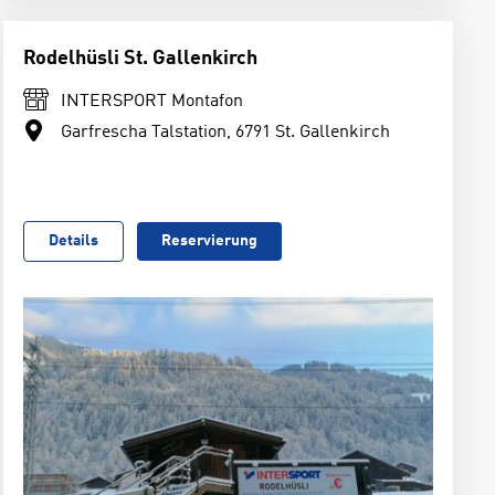
Rodelhüsli St. Gallenkirch
INTERSPORT Montafon
Garfrescha Talstation, 6791 St. Gallenkirch
Details
Reservierung