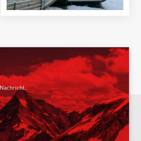
 Nachricht.