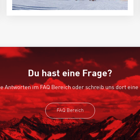
Du hast eine Frage?
e Antworten im FAQ Bereich oder schreib uns dort eine
FAQ Bereich