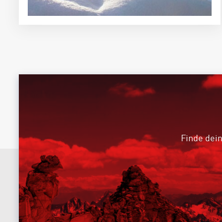
Finde dein