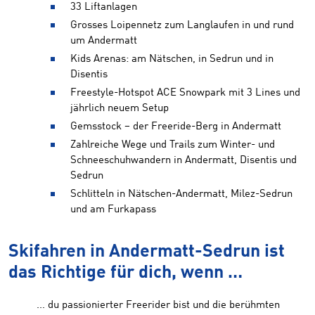
33 Liftanlagen
Grosses Loipennetz zum Langlaufen in und rund
um Andermatt
Kids Arenas: am Nätschen, in Sedrun und in
Disentis
Freestyle-Hotspot ACE Snowpark mit 3 Lines und
jährlich neuem Setup
Gemsstock – der Freeride-Berg in Andermatt
Zahlreiche Wege und Trails zum Winter- und
Schneeschuhwandern in Andermatt, Disentis und
Sedrun
Schlitteln in Nätschen-Andermatt, Milez-Sedrun
und am Furkapass
Skifahren in Andermatt-Sedrun ist
das Richtige für dich, wenn …
... du passionierter Freerider bist und die berühmten