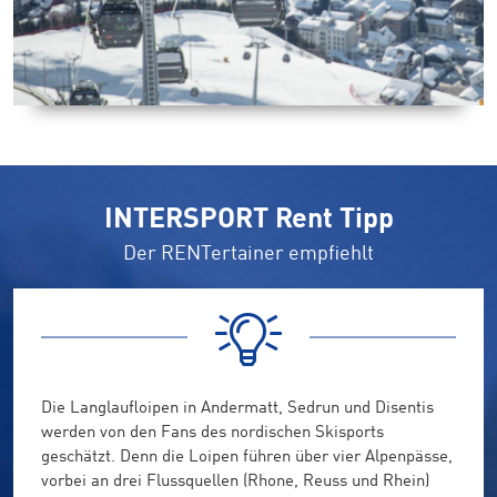
INTERSPORT Rent Tipp
Der RENTertainer empfiehlt
Die Langlaufloipen in Andermatt, Sedrun und Disentis
werden von den Fans des nordischen Skisports
geschätzt. Denn die Loipen führen über vier Alpenpässe,
vorbei an drei Flussquellen (Rhone, Reuss und Rhein)