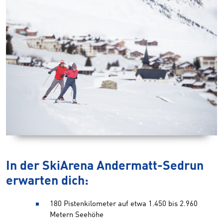
In der SkiArena Andermatt-Sedrun
erwarten dich:
180 Pistenkilometer auf etwa 1.450 bis 2.960
Metern Seehöhe