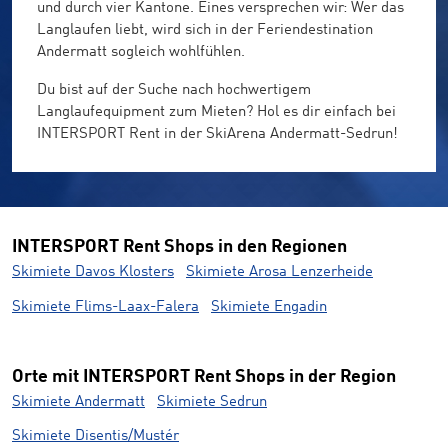
und durch vier Kantone. Eines versprechen wir: Wer das
Langlaufen liebt, wird sich in der Feriendestination
Andermatt sogleich wohlfühlen.
Du bist auf der Suche nach hochwertigem
Langlaufequipment zum Mieten? Hol es dir einfach bei
INTERSPORT Rent in der SkiArena Andermatt-Sedrun!
INTERSPORT Rent Shops in den Regionen
Skimiete Davos Klosters
Skimiete Arosa Lenzerheide
Skimiete Flims-Laax-Falera
Skimiete Engadin
Orte mit INTERSPORT Rent Shops in der Region
Skimiete Andermatt
Skimiete Sedrun
Skimiete Disentis/Mustér