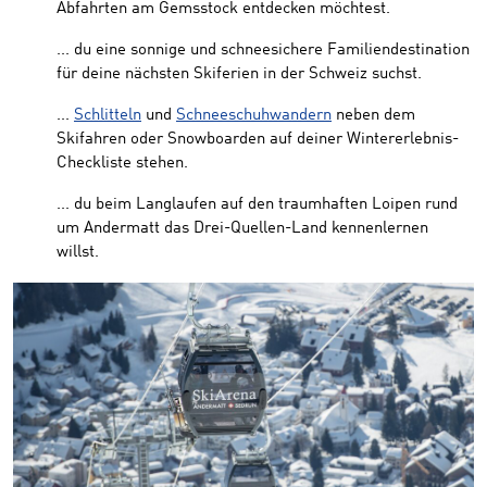
Abfahrten am Gemsstock entdecken möchtest.
... du eine sonnige und schneesichere Familiendestination
für deine nächsten Skiferien in der Schweiz suchst.
...
Schlitteln
und
Schneeschuhwandern
neben dem
Skifahren oder Snowboarden auf deiner Wintererlebnis-
Checkliste stehen.
... du beim Langlaufen auf den traumhaften Loipen rund
um Andermatt das Drei-Quellen-Land kennenlernen
willst.