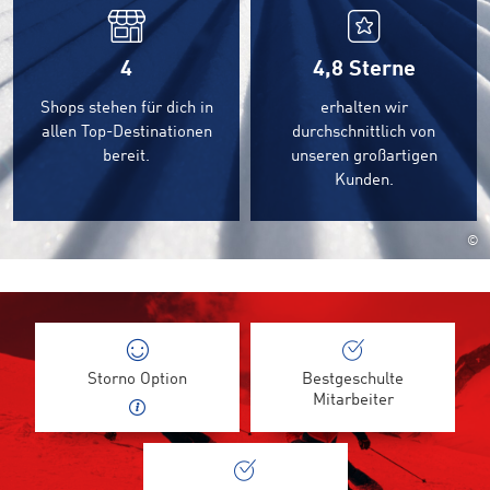
4
4,8
Sterne
Shops stehen für dich in
erhalten wir
allen Top-Destinationen
durchschnittlich von
bereit.
unseren großartigen
Kunden.
©
Storno Option
Bestgeschulte
Mitarbeiter