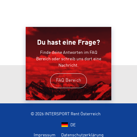
Du hast eine Frage?
Finde deine Antworten im FAQ
Bereich oder schreib uns dort eine
Nachricht.
FAQ Bereich
© 2026 INTERSPORT Rent Österreich
DE
Impressum
Datenschutzerklärung