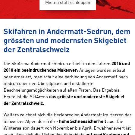
Mieten statt schleppen
Skifahren in Andermatt-Sedrun, dem
grössten und modernsten Skigebiet
der Zentralschweiz
Die SkiArena Andermatt-Sedrun erhielt in den Jahren
2015 und
2018 ein beeindruckendes Makeover:
Anlagen wurden erbaut
oder erneuert, man schuf eine Verbindung von Andermatt nach
Sedrun über den Oberalppass und installierte
Beschneiungsmöglichkeiten auf allen Pisten. Das Ergebnis:
Heute ist die SkiArena
das grösste und modernste Skigebiet
der Zentralschweiz.
Weiters zeichnet sich die Ferienregion Andermatt im Herzen der
Schweizer Alpen durch ihre
hohe Schneesicherheit
aus. Die
Wintersaison dauert von November bis April. Erwähnenswert ist