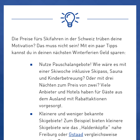
Die Preise fürs Skifahren in der Schweiz trüben deine
Motivation? Das muss nicht sein! Mit ein paar Tipps
kannst du in deinen nächsten Winterferien Geld sparen:
Nutze Pauschalangebote! Wie wäre es mit
einer Skiwoche inklusive Skipass, Sauna
und Kinderbetreuung? Oder mit drei
Nächten zum Preis von zwei? Viele
Anbieter und Hotels haben für Gäste aus
dem Ausland mit Rabattaktionen
vorgesorgt.
Kleinere und weniger bekannte
Skigebiete! Zum Beispiel bieten kleinere
Skigebiete wie das „Haldenköpfle“ nahe
Freiburg oder
Gstaad
vergleichsweise