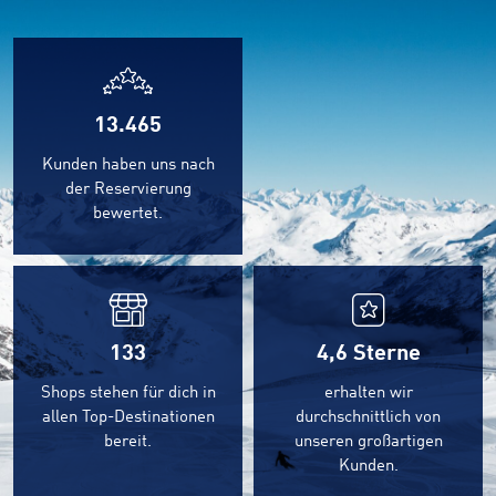
13.465
Kunden haben uns nach
der Reservierung
bewertet.
133
4,6
Sterne
Shops stehen für dich in
erhalten wir
allen Top-Destinationen
durchschnittlich von
bereit.
unseren großartigen
Kunden.