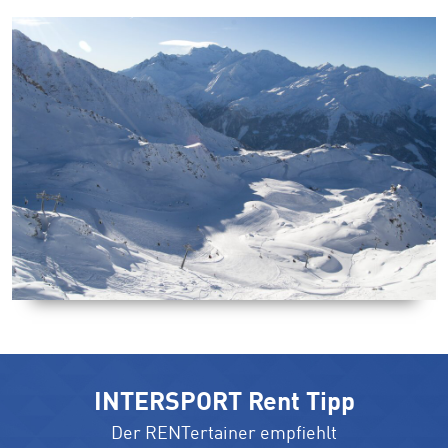
INTERSPORT Rent Tipp
Der RENTertainer empfiehlt