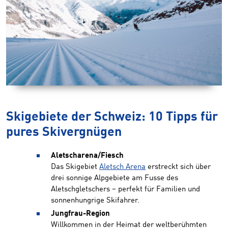
Skigebiete der Schweiz: 10 Tipps für
pures Skivergnügen
Aletscharena/Fiesch
Das Skigebiet
Aletsch Arena
erstreckt sich über
drei sonnige Alpgebiete am Fusse des
Aletschgletschers – perfekt für Familien und
sonnenhungrige Skifahrer.
Jungfrau-Region
Willkommen in der Heimat der weltberühmten