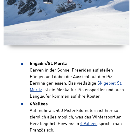
Engadin/St. Moritz
Carven in der Sonne, Freeriden auf steilen
Hängen und dabei die Aussicht auf den Piz
Bernina geniessen: Das vielfältige
Skigebiet St.
Moritz
ist ein Mekka für Pistensportler und auch
Langläufer kommen auf ihre Kosten.
4 Vallées
Auf mehr als 400 Pistenkilometern ist hier so
ziemlich alles möglich, was das Wintersportler-
Herz begehrt. Hinweis: In
4 Vallées
spricht man
Französisch.