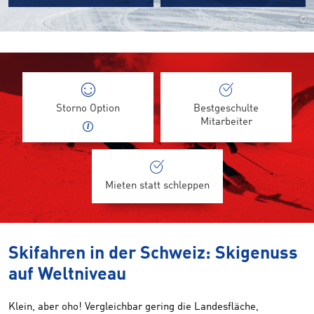
©
Storno Option
Bestgeschulte
Mitarbeiter
Mieten statt schleppen
Skifahren in der Schweiz: Skigenuss
auf Weltniveau
Klein, aber oho! Vergleichbar gering die Landesfläche,