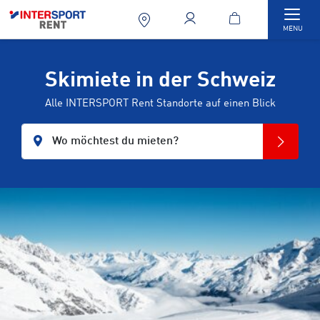
Togg
MENU
Skimiete in der Schweiz
Alle INTERSPORT Rent Standorte auf einen Blick
Wo möchtest du mieten?