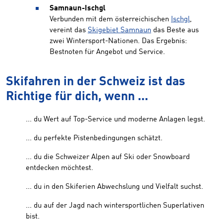
Samnaun-Ischgl
Verbunden mit dem österreichischen
Ischgl
,
vereint das
Skigebiet Samnaun
das Beste aus
zwei Wintersport-Nationen. Das Ergebnis:
Bestnoten für Angebot und Service.
Skifahren in der Schweiz ist das
Richtige für dich, wenn ...
... du Wert auf Top-Service und moderne Anlagen legst.
... du perfekte Pistenbedingungen schätzt.
... du die Schweizer Alpen auf Ski oder Snowboard
entdecken möchtest.
... du in den Skiferien Abwechslung und Vielfalt suchst.
... du auf der Jagd nach wintersportlichen Superlativen
bist.