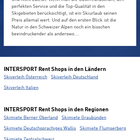
perfekten Service und die Top-Qualität in den
Skigebieten berücksichtigt, ist ein Skiurlaub seinen
Preis allemal wert. Und auf den ersten Blick ist die
Natur in den Schweizer Alpen noch ein bisschen
beeindruckender als anderswo....
INTERSPORT Rent Shops in den Ländern
Skiverleih Österreich
Skiverleih Deutschland
Skiverleih Italien
INTERSPORT Rent Shops in den Regionen
Skimiete Berner Oberland
Skimiete Graubünden
Skimiete Deutschsprachiges Wallis
Skimiete Flumserberg
Skimiete Zentralschweiz