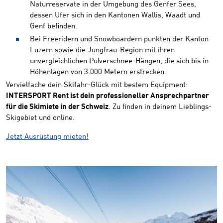
Naturreservate in der Umgebung des Genfer Sees,
dessen Ufer sich in den Kantonen Wallis, Waadt und
Genf befinden.
Bei Freeridern und Snowboardern punkten der Kanton
Luzern sowie die Jungfrau-Region mit ihren
unvergleichlichen Pulverschnee-Hängen, die sich bis in
Höhenlagen von 3.000 Metern erstrecken.
Vervielfache dein Skifahr-Glück mit bestem Equipment:
INTERSPORT Rent ist dein professioneller Ansprechpartner
für die Skimiete in der Schweiz
. Zu finden in deinem Lieblings-
Skigebiet und online.
Jetzt Ausrüstung mieten!