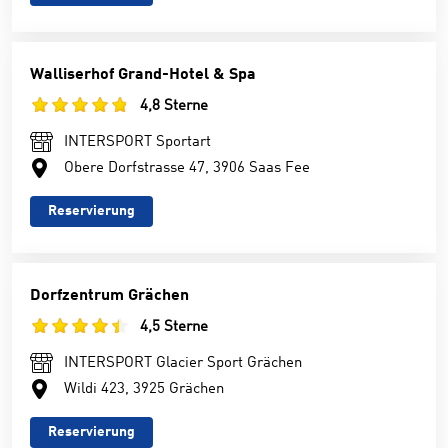
Walliserhof Grand-Hotel & Spa
4,8 Sterne
INTERSPORT Sportart
Obere Dorfstrasse 47, 3906 Saas Fee
Reservierung
Dorfzentrum Grächen
4,5 Sterne
INTERSPORT Glacier Sport Grächen
Wildi 423, 3925 Grächen
Reservierung