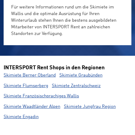
Für weitere Informationen rund um die Skimiete im
Wallis und die optimale Ausrüstung für Ihren
Winterurlaub stehen Ihnen die bestens ausgebildeten
Mitarbeiter von INTERSPORT Rent an zahlreichen
Standorten zur Verfügung.
INTERSPORT Rent Shops in den Regionen
Skimiete Berner Oberland
Skimiete Graubünden
Skimiete Flumserberg
Skimiete Zentralschweiz
Skimiete Französischprachiges Wallis
Skimiete Waadtländer Alpen
Skimiete Jungfrau Region
Skimiete Engadin