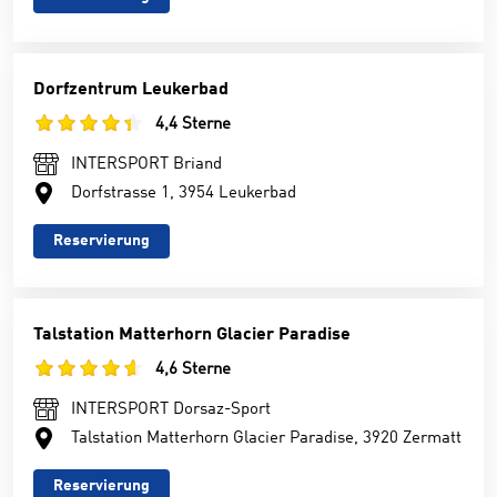
Dorfzentrum Leukerbad
4,4 Sterne
INTERSPORT Briand
Dorfstrasse 1, 3954 Leukerbad
Reservierung
Talstation Matterhorn Glacier Paradise
4,6 Sterne
INTERSPORT Dorsaz-Sport
Talstation Matterhorn Glacier Paradise, 3920 Zermatt
Reservierung