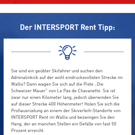
Der INTERSPORT Rent Tipp:
Sie sind ein geübter Skifahrer und suchen den
Adrenalinkick auf der wohl eindrucksvollsten Strecke im
Wallis? Dann wagen Sie sich auf die Piste „Die
Schweizer Mauer“ von Le Pas de Chavanette. Sie ist
zwar nur einen Kilometer lang, jedoch überwinden Sie
auf dieser Strecke 400 Höhenmeter! Holen Sie sich die
Profiausrüstung an einem der Skiverleih-Standorte von
INTERSPORT Rent im Wallis und bezwingen Sie den
Hang, der an manchen Stellen ein Gefälle von fast 50
Prozent erreicht.