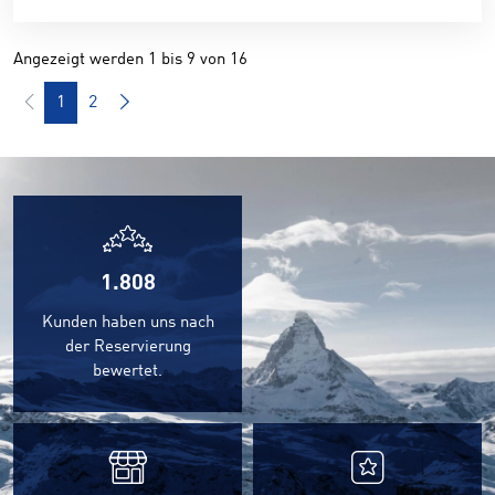
Angezeigt werden 1 bis 9 von 16
1
2
1.808
Kunden haben uns nach
der Reservierung
bewertet.