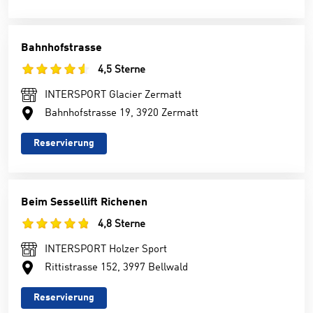
Bahnhofstrasse
4,5 Sterne
INTERSPORT Glacier Zermatt
Bahnhofstrasse 19, 3920 Zermatt
Reservierung
Beim Sessellift Richenen
4,8 Sterne
INTERSPORT Holzer Sport
Rittistrasse 152, 3997 Bellwald
Reservierung