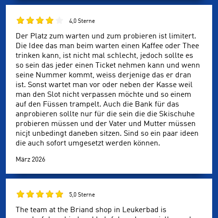
4,0 Sterne
Der Platz zum warten und zum probieren ist limitert.
Die Idee das man beim warten einen Kaffee oder Thee
trinken kann, ist nicht mal schlecht, jedoch sollte es
so sein das jeder einen Ticket nehmen kann und wenn
seine Nummer kommt, weiss derjenige das er dran
ist. Sonst wartet man vor oder neben der Kasse weil
man den Slot nicht verpassen möchte und so einem
auf den Füssen trampelt. Auch die Bank für das
anprobieren sollte nur für die sein die die Skischuhe
probieren müssen und der Vater und Mutter müssen
nicjt unbedingt daneben sitzen. Sind so ein paar ideen
die auch sofort umgesetzt werden können.
März 2026
5,0 Sterne
The team at the Briand shop in Leukerbad is