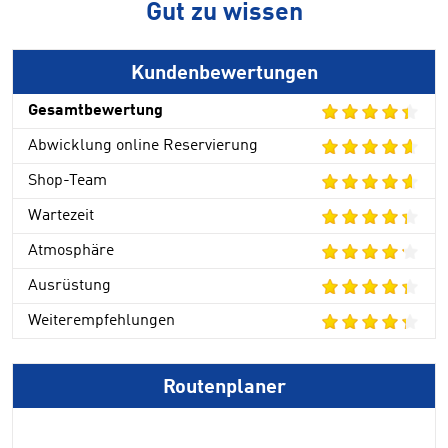
Gut zu wissen
Kundenbewertungen
Gesamtbewertung
Abwicklung online Reservierung
Shop-Team
Wartezeit
Atmosphäre
Ausrüstung
Weiterempfehlungen
Routenplaner