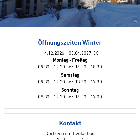
©
Öffnungszeiten Winter
14.12.2026 - 06.04.2027
Montag - Freitag
08:30 - 12:30 und 14:00 - 18:30
Samstag
08:30 - 12:30 und 13:30 - 17:30
Sonntag
09:30 - 12:30 und 14:00 - 17:00
Kontakt
Dorfzentrum Leukerbad