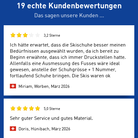
19 echte Kundenbewertungen
Das sagen unsere Kunden ...
3,2 Sterne
Ich hätte erwartet, dass die Skischuhe besser meinen
Bedürfnissen ausgewählt wurden, da ich bereit zu
Beginn erwähnte, dass ich immer Druckstellen hatte.
Allenfalls eine Ausmessung des Fusses wäre ideal
gewesen, anstelle der Schuhgrösse + 1 Nummer,
fortlaufend Schuhe bringen. Die Skis waren ok
Miriam, Worben,
März 2026
5,0 Sterne
Sehr guter Service und gutes Material.
Doris, Hünibach,
März 2026