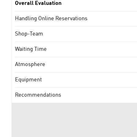
Overall Evaluation
Handling Online Reservations
Shop-Team
Waiting Time
Atmosphere
Equipment
Recommendations