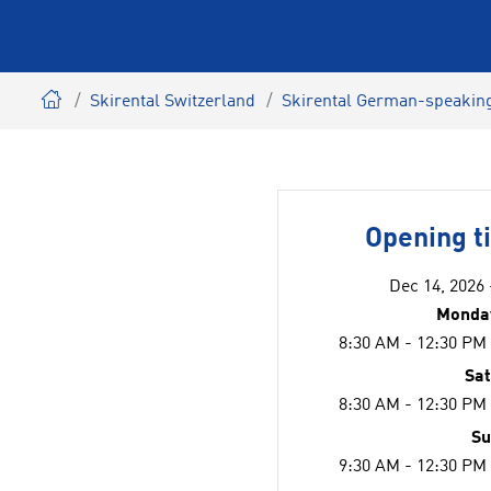
Skirental Switzerland
Skirental German-speaking
Opening t
Dec 14, 2026 
Monday
8:30 AM - 12:30 PM
Sa
8:30 AM - 12:30 PM
Su
9:30 AM - 12:30 PM