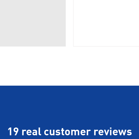
19 real customer reviews