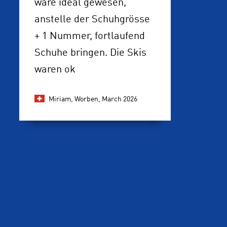
wäre ideal gewesen,
anstelle der Schuhgrösse
+ 1 Nummer, fortlaufend
Schuhe bringen. Die Skis
waren ok
Miriam, Worben,
March 2026