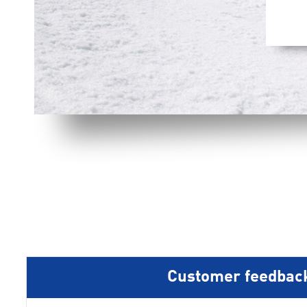
Customer feedbac