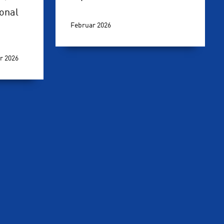
ional
Februar 2026
r 2026