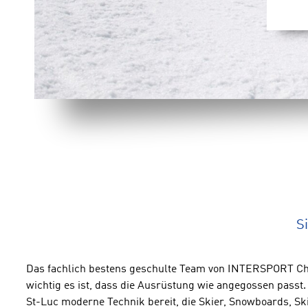
S
Das fachlich bestens geschulte Team von INTERSPORT Cha
wichtig es ist, dass die Ausrüstung wie angegossen passt.
St-Luc moderne Technik bereit, die Skier, Snowboards, S