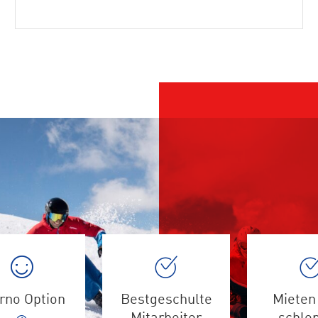
rno Option
Bestgeschulte
Mieten 