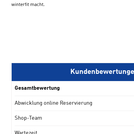
winterfit macht.
Kundenbewertung
Gesamtbewertung
Abwicklung online Reservierung
Shop-Team
Wartezeit