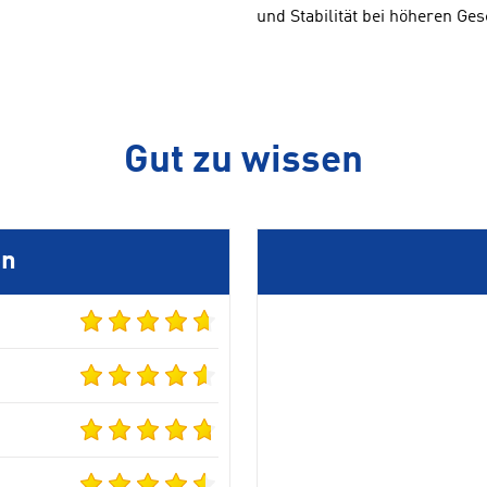
und Stabilität bei höheren Ges
Gut zu wissen
en