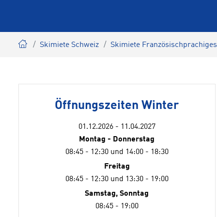
Skimiete Schweiz
Skimiete Französischprachiges
Öffnungszeiten Winter
01.12.2026 - 11.04.2027
Montag - Donnerstag
08:45 - 12:30 und 14:00 - 18:30
Freitag
08:45 - 12:30 und 13:30 - 19:00
Samstag, Sonntag
08:45 - 19:00