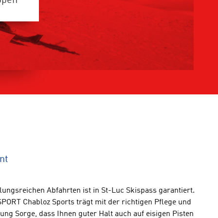
ppen
nt
ungsreichen Abfahrten ist in St-Luc Skispass garantiert.
PORT Chabloz Sports trägt mit der richtigen Pflege und
ng Sorge, dass Ihnen guter Halt auch auf eisigen Pisten