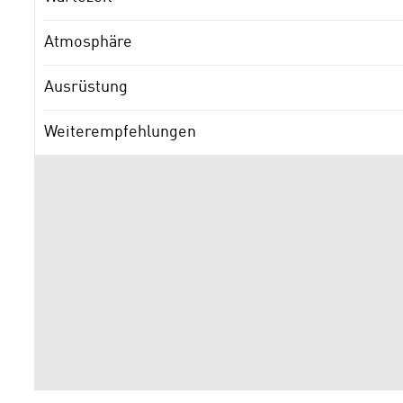
Atmosphäre
Ausrüstung
Weiterempfehlungen