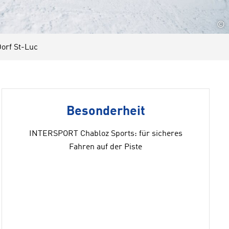
©
orf St-Luc
Besonderheit
INTERSPORT Chabloz Sports: für sicheres
Fahren auf der Piste