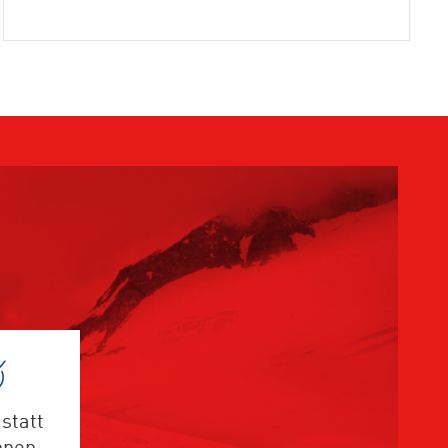
statt