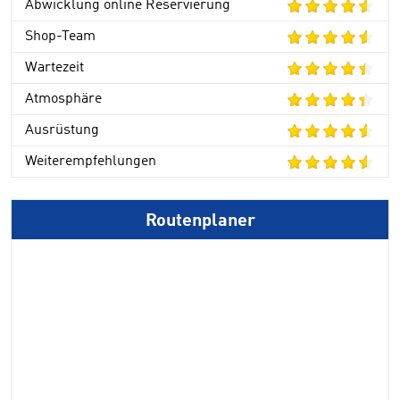
Abwicklung online Reservierung
Shop-Team
Wartezeit
Atmosphäre
Ausrüstung
Weiterempfehlungen
Routenplaner