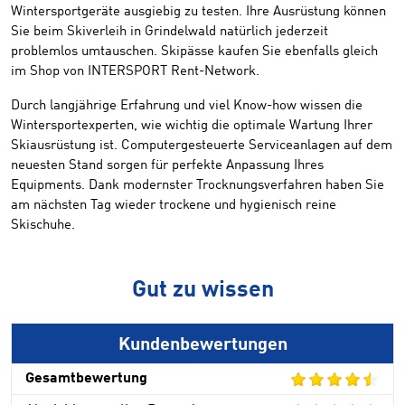
Wintersportgeräte ausgiebig zu testen. Ihre Ausrüstung können
Sie beim Skiverleih in Grindelwald natürlich jederzeit
problemlos umtauschen. Skipässe kaufen Sie ebenfalls gleich
im Shop von INTERSPORT Rent-Network.
Durch langjährige Erfahrung und viel Know-how wissen die
Wintersportexperten, wie wichtig die optimale Wartung Ihrer
Skiausrüstung ist. Computergesteuerte Serviceanlagen auf dem
neuesten Stand sorgen für perfekte Anpassung Ihres
Equipments. Dank modernster Trocknungsverfahren haben Sie
am nächsten Tag wieder trockene und hygienisch reine
Skischuhe.
Gut zu wissen
Kundenbewertungen
Gesamtbewertung