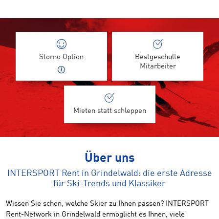
Storno Option
Bestgeschulte
Mitarbeiter
Mieten statt schleppen
Über uns
INTERSPORT Rent in Grindelwald: die erste Adresse
für Ski-Trends und Klassiker
Wissen Sie schon, welche Skier zu Ihnen passen? INTERSPORT
Rent-Network in Grindelwald ermöglicht es Ihnen, viele