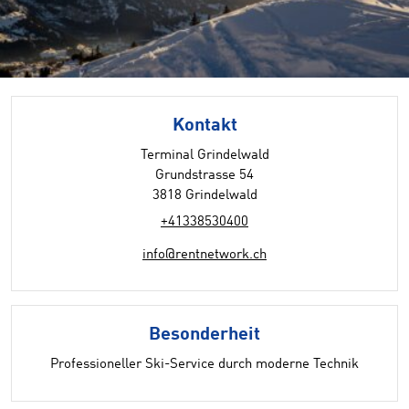
Kontakt
Terminal Grindelwald
Grundstrasse 54
3818 Grindelwald
+41338530400
info@rentnetwork.ch
Besonderheit
Professioneller Ski-Service durch moderne Technik