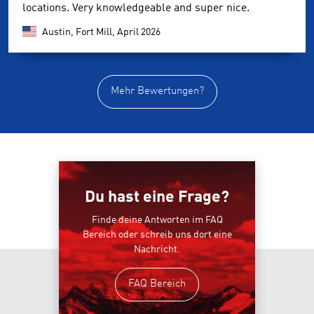
locations. Very knowledgeable and super nice.
Austin, Fort Mill,
April 2026
Mehr Bewertungen?
Du hast eine Frage?
Finde deine Antworten im FAQ
Bereich oder schreib uns dort eine
Nachricht.
FAQ Bereich