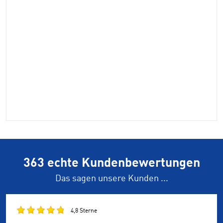
363 echte Kundenbewertungen
Das sagen unsere Kunden ...
4,8 Sterne