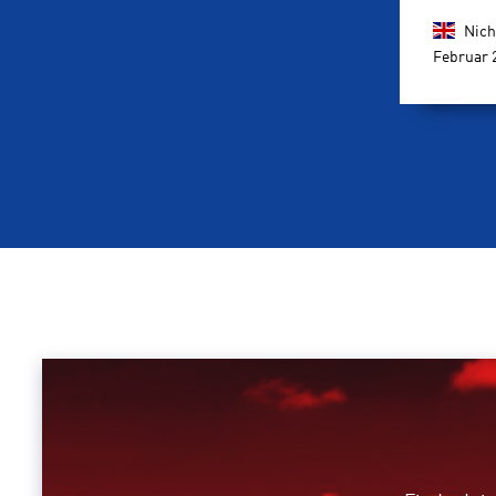
Nich
Februar 