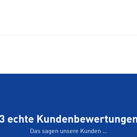
3 echte Kundenbewertunge
Das sagen unsere Kunden ...