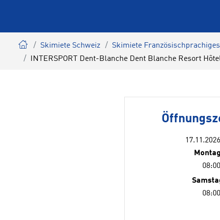
Skimiete Schweiz
Skimiete Französischprachiges
INTERSPORT Dent-Blanche Dent Blanche Resort Hôtel 
Öffnungsz
17.11.2026
Montag
08:00
Samsta
08:00