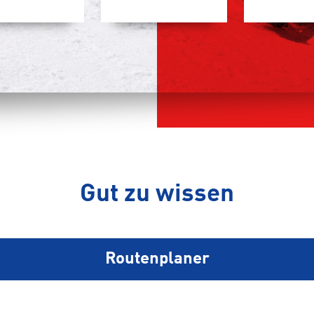
Gut zu wissen
Routenplaner