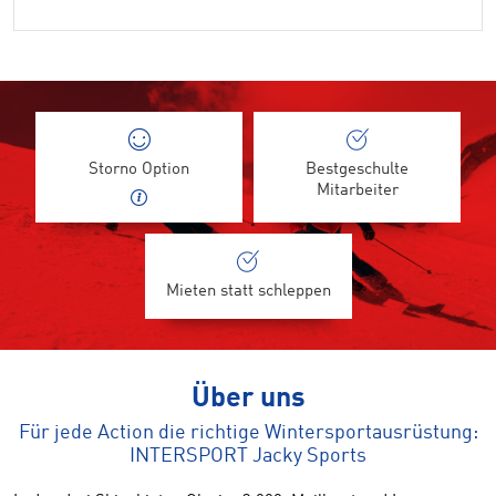
Storno Option
Bestgeschulte
Mitarbeiter
Mieten statt schleppen
Über uns
Für jede Action die richtige Wintersportausrüstung:
INTERSPORT Jacky Sports