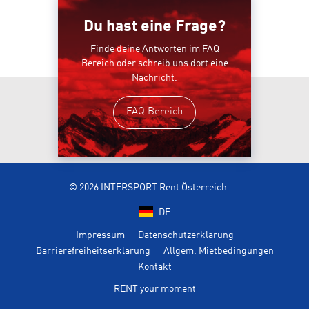
Du hast eine Frage?
Finde deine Antworten im FAQ
Bereich oder schreib uns dort eine
Nachricht.
FAQ Bereich
© 2026 INTERSPORT Rent Österreich
DE
Impressum
Datenschutzerklärung
Barrierefreiheitserklärung
Allgem. Mietbedingungen
Kontakt
RENT your moment