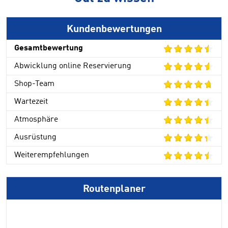
Kundenbewertungen
Gesamtbewertung
Abwicklung online Reservierung
Shop-Team
Wartezeit
Atmosphäre
Ausrüstung
Weiterempfehlungen
Routenplaner