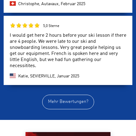
Christophe, Autavaux,
Februar 2025
5,0 Sterne
I would get here 2 hours before your ski lesson if there
are 4 people. We were late to our ski and
snowboarding lessons. Very great people helping us
get our equipment. French is spoken here and very
little English, but we had fun gathering our
necessitites.
Katie, SEVIERVILLE,
Januar 2025
Mehr Bewertungen?