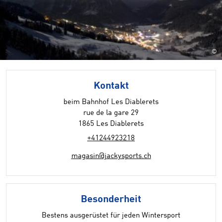
©
Kontakt
beim Bahnhof Les Diablerets
rue de la gare 29
1865 Les Diablerets
+41244923218
magasin@jackysports.ch
Besonderheit
Bestens ausgerüstet für jeden Wintersport