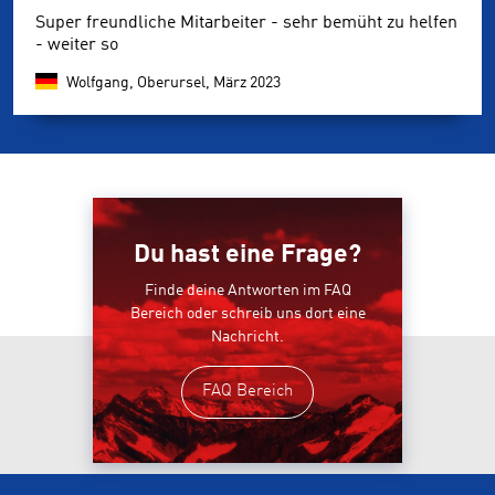
Super freundliche Mitarbeiter - sehr bemüht zu helfen
- weiter so
Wolfgang, Oberursel,
März 2023
Du hast eine Frage?
Finde deine Antworten im FAQ
Bereich oder schreib uns dort eine
Nachricht.
FAQ Bereich