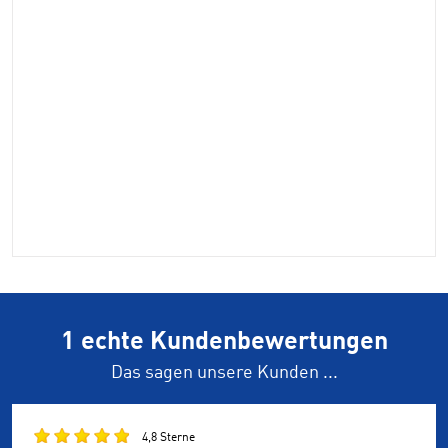
1 echte Kundenbewertungen
Das sagen unsere Kunden ...
4,8 Sterne