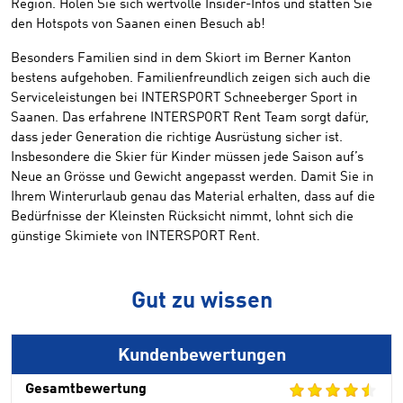
Region. Holen Sie sich wertvolle Insider-Infos und statten Sie
den Hotspots von Saanen einen Besuch ab!
Besonders Familien sind in dem Skiort im Berner Kanton
bestens aufgehoben. Familienfreundlich zeigen sich auch die
Serviceleistungen bei INTERSPORT Schneeberger Sport in
Saanen. Das erfahrene INTERSPORT Rent Team sorgt dafür,
dass jeder Generation die richtige Ausrüstung sicher ist.
Insbesondere die Skier für Kinder müssen jede Saison auf’s
Neue an Grösse und Gewicht angepasst werden. Damit Sie in
Ihrem Winterurlaub genau das Material erhalten, dass auf die
Bedürfnisse der Kleinsten Rücksicht nimmt, lohnt sich die
günstige Skimiete von INTERSPORT Rent.
Gut zu wissen
Kundenbewertungen
Gesamtbewertung