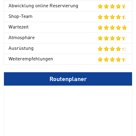
Abwicklung online Reservierung
Shop-Team
Wartezeit
Atmosphäre
Ausrüstung
Weiterempfehlungen
Routenplaner