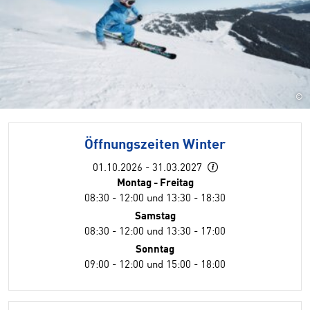
©
Öffnungszeiten Winter
01.10.2026 - 31.03.2027
Montag - Freitag
08:30 - 12:00 und 13:30 - 18:30
Samstag
08:30 - 12:00 und 13:30 - 17:00
Sonntag
09:00 - 12:00 und 15:00 - 18:00