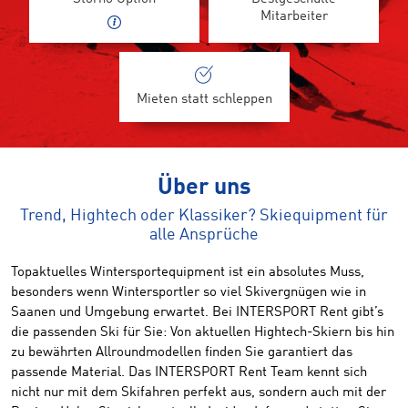
Mitarbeiter
Mieten statt schleppen
Über uns
Trend, Hightech oder Klassiker? Skiequipment für
alle Ansprüche
Topaktuelles Wintersportequipment ist ein absolutes Muss,
besonders wenn Wintersportler so viel Skivergnügen wie in
Saanen und Umgebung erwartet. Bei INTERSPORT Rent gibt’s
die passenden Ski für Sie: Von aktuellen Hightech-Skiern bis hin
zu bewährten Allroundmodellen finden Sie garantiert das
passende Material. Das INTERSPORT Rent Team kennt sich
nicht nur mit dem Skifahren perfekt aus, sondern auch mit der