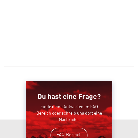
Du hast eine Frage?
Finde deine Antworten im FAQ
Bereich oder schreib uns dort eine
Nachricht.
FAQ Bereich