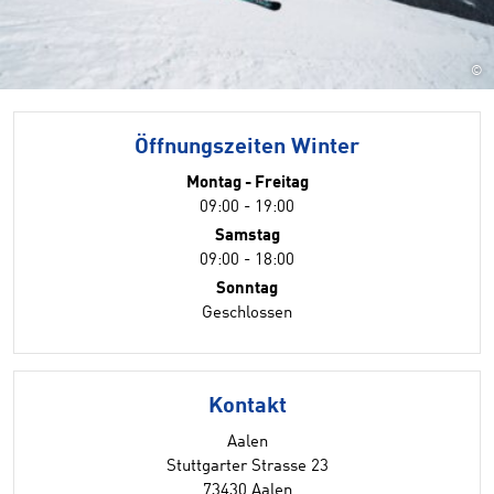
©
Öffnungszeiten Winter
Montag - Freitag
09:00 - 19:00
Samstag
09:00 - 18:00
Sonntag
Geschlossen
Kontakt
Aalen
Stuttgarter Strasse 23
73430 Aalen