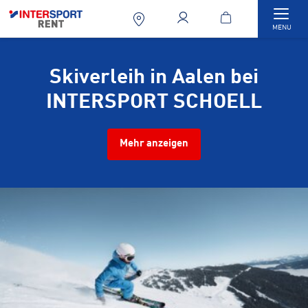
Togg
MENU
Skiverleih in Aalen bei
INTERSPORT SCHOELL
Mehr anzeigen